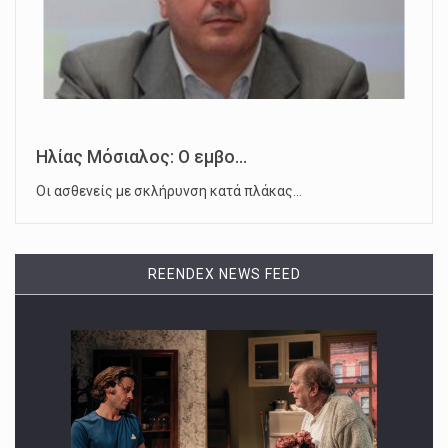
Ηλίας Μόσιαλος: Ο εμβο...
Οι ασθενείς με σκλήρυνση κατά πλάκας…
REENDEX NEWS FEED