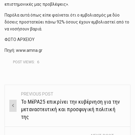
επιστημονικές μας προβλέψεις».
Παρόλα αυτά όπως είπε φαίνεται ότι ο εμβολιασμός με δύο
δόσεις προστατεύει πάνω 92% όσους έχουν εμβολιαστεί από το
να νοσήσουν βαριά.
ΦΩΤΟ ΑΡΧΕΙΟΥ
Πηγή: www.amna.gr
POST VIEWS:
6
PREVIOUS POST
Post
Το ΜέΡΑ25 επικρίνει την κυβέρνηση για την
navigation
μεταναστευτική και προσφυγική πολιτική
της