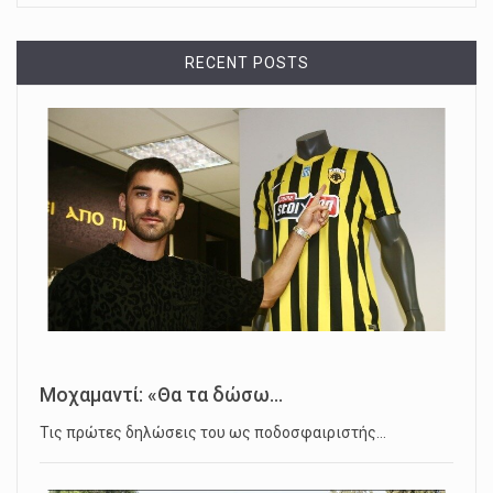
RECENT POSTS
Μοχαμαντί: «Θα τα δώσω...
Τις πρώτες δηλώσεις του ως ποδοσφαιριστής…