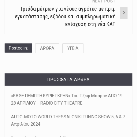
NEXT POST
Τριάδα μέτρων για νέους αγρότες με πριμ
εγκατάστασης, εξόδου και συμπληρωματική
ενίσχυση στη νέα ΚΑΠ
Posted in:
ΑΡΘΡΑ
ΥΓΕΙΑ
ΠΡΌΣΦΑΤΑ ΆΡΘΡΑ
«ΚΑΘΕ ΠΕΜΠΤΗ ΚΥΡΙΕ ΓΚΡΗΝ» Του Τζεφ Μπάρον ΑΠΟ 19-
28 ΑΠΡΙΛΙΟΥ – RADIO CITY THEATRE
AUTO-MOTO WORLD THESSALONIKI TUNING SHOW 5, 6 & 7
Απριλίου 2024