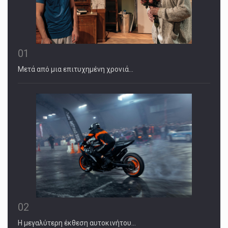
01
Μετά από μια επιτυχημένη χρονιά…
02
Η μεγαλύτερη έκθεση αυτοκινήτου…