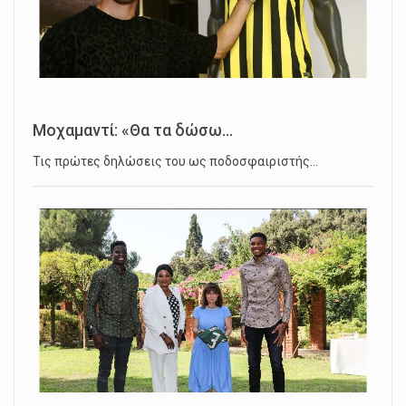
Μοχαμαντί: «Θα τα δώσω...
Τις πρώτες δηλώσεις του ως ποδοσφαιριστής…