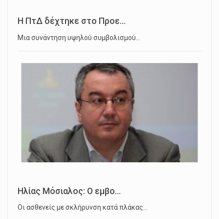
Η ΠτΔ δέχτηκε στο Προε...
Μια συνάντηση υψηλού συμβολισμού…
Ηλίας Μόσιαλος: Ο εμβο...
Οι ασθενείς με σκλήρυνση κατά πλάκας…