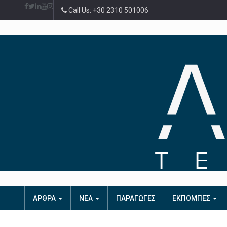
Call Us: +30 2310 501006
ΑΡΘΡΑ
ΝΕΑ
ΠΑΡΑΓΩΓΕΣ
ΕΚΠΟΜΠΕΣ