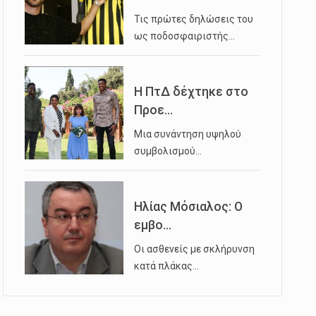
Τις πρώτες δηλώσεις του
ως ποδοσφαιριστής…
Η ΠτΔ δέχτηκε στο
Προε...
Μια συνάντηση υψηλού
συμβολισμού…
Ηλίας Μόσιαλος: Ο
εμβο...
Οι ασθενείς με σκλήρυνση
κατά πλάκας…