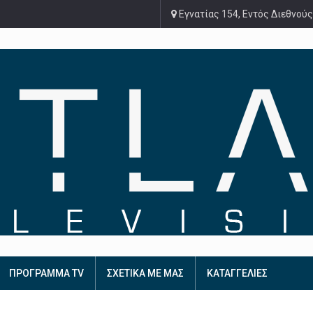
Εγνατίας 154, Εντός Διεθνούς
ΠΡΟΓΡΑΜΜΑ TV
ΣΧΕΤΙΚΑ ΜΕ ΜΑΣ
ΚΑΤΑΓΓΕΛΙΕΣ