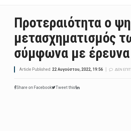
Προτεραιότητα ο ψ
μετασχηματισμός τ
σύμφωνα με έρευνα
Article Published:
22 Αυγούστου, 2022, 19:56
ΔΕΝ ΕΠΙ
Share on Facebook
Tweet this!