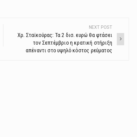
NEXT POST
Χρ. Σταϊκούρας: Τα 2 δισ. ευρώ θα φτάσει
τον Σεπτέμβριο η κρατική στήριξη
απέναντι στο υψηλό κόστος ρεύματος