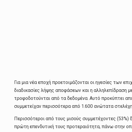
Για μια νέα εποχή προετοιμάζονται οι ηγεσίες των επιχ
διαδικασίες λήψης αποφάσεων και η αλληλεπίδραση με
τροφοδοτούνται από τα δεδομένα. Αυτό προκύπτει από
συμμετείχαν περισσότερα από 1.600 ανώτατα στελέχη
Περισσότεροι από τους μισούς συμμετέχοντες (53%) δ
πρώτη επενδυτική τους προτεραιότητα, πάνω στην οπ