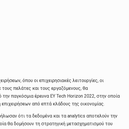
ειρήσεων, όπου οι επιχειρησιακές λειτουργίες, οι
 τους πελάτες και τους εργαζόμενους, θα
 την παγκόσμια έρευνα EY Tech Horizon 2022, στην οποία
 επιχειρήσεων από επτά κλάδους της οικονομίας.
ήλωσαν ότι τα δεδομένα και τα analytics αποτελούν την
οία θα δομήσουν τη στρατηγική μετασχηματισμού του