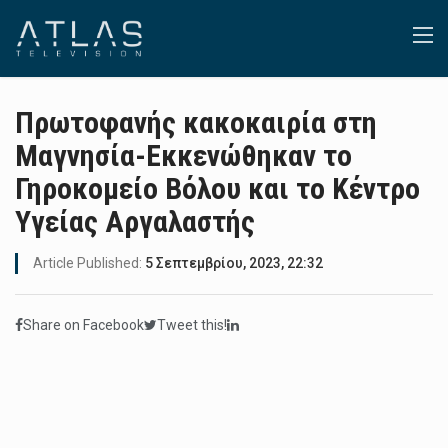
Πρωτοφανής κακοκαιρία στη
Μαγνησία-Εκκενώθηκαν το
Γηροκομείο Βόλου και το Κέντρο
Υγείας Αργαλαστής
Article Published:
5 Σεπτεμβρίου, 2023, 22:32
Share on Facebook
Tweet this!