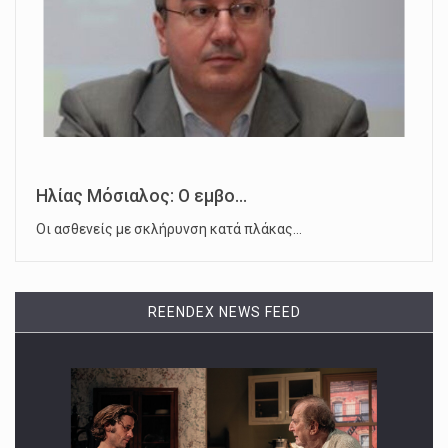
Ηλίας Μόσιαλος: Ο εμβο...
Οι ασθενείς με σκλήρυνση κατά πλάκας…
REENDEX NEWS FEED