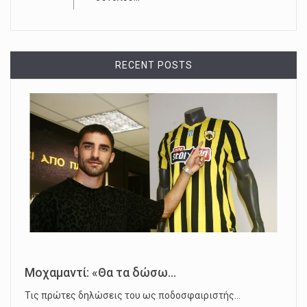
RECENT POSTS
Μοχαμαντί: «Θα τα δώσω...
Τις πρώτες δηλώσεις του ως ποδοσφαιριστής…