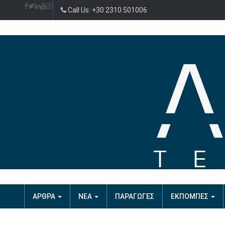
Call Us: +30 2310 501006
ΑΡΘΡΑ
ΝΕΑ
ΠΑΡΑΓΩΓΕΣ
ΕΚΠΟΜΠΕΣ