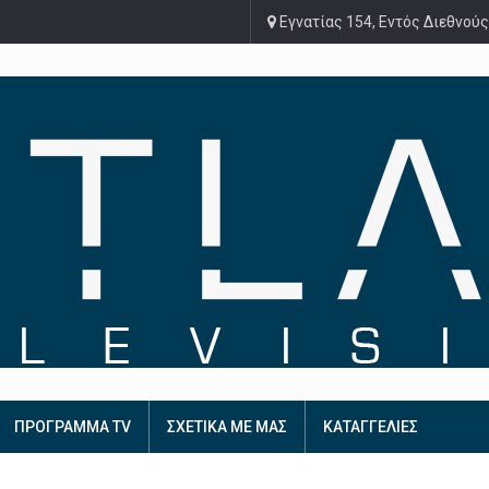
Εγνατίας 154, Εντός Διεθνούς
ΠΡΟΓΡΑΜΜΑ TV
ΣΧΕΤΙΚΑ ΜΕ ΜΑΣ
ΚΑΤΑΓΓΕΛΙΕΣ