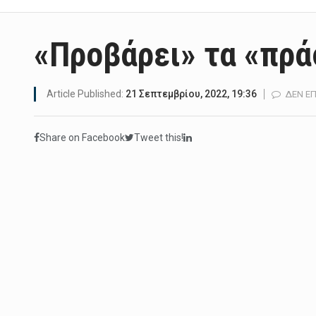
«Προβάρει» τα «πρά
Article Published:
21 Σεπτεμβρίου, 2022, 19:36
ΔΕΝ ΕΠ
Share on Facebook
Tweet this!