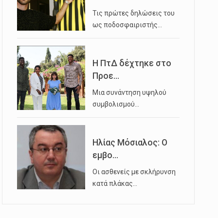
Τις πρώτες δηλώσεις του
ως ποδοσφαιριστής…
Η ΠτΔ δέχτηκε στο
Προε...
Μια συνάντηση υψηλού
συμβολισμού…
Ηλίας Μόσιαλος: Ο
εμβο...
Οι ασθενείς με σκλήρυνση
κατά πλάκας…