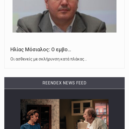
Ηλίας Μόσιαλος: Ο εμβο...
Οι ασθενείς με σκλήρυνση κατά πλάκας…
REENDEX NEWS FEED