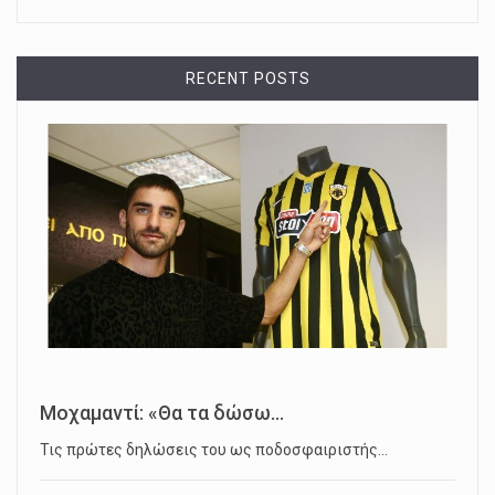
RECENT POSTS
Μοχαμαντί: «Θα τα δώσω...
Τις πρώτες δηλώσεις του ως ποδοσφαιριστής…