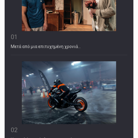
01
Μετά από μια επιτυχημένη χρονιά…
02