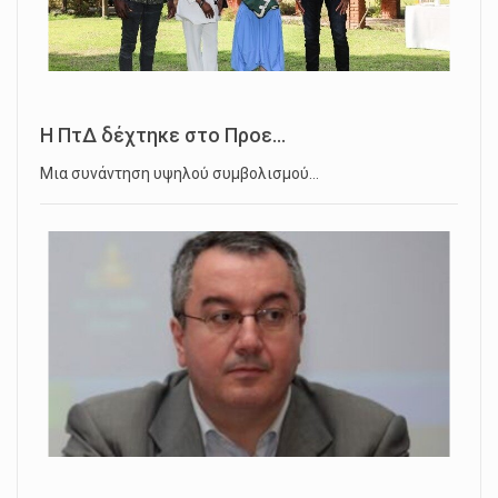
Η ΠτΔ δέχτηκε στο Προε...
Μια συνάντηση υψηλού συμβολισμού…