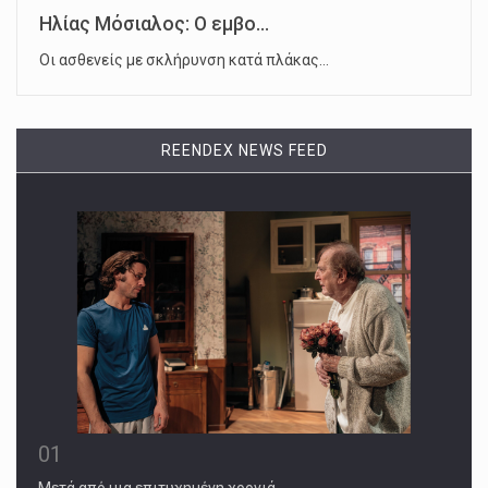
Ηλίας Μόσιαλος: Ο εμβο...
Οι ασθενείς με σκλήρυνση κατά πλάκας…
REENDEX NEWS FEED
01