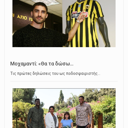
Μοχαμαντί: «Θα τα δώσω...
Τις πρώτες δηλώσεις του ως ποδοσφαιριστής…