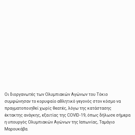
Οι διοργανωτές των Ολυμπιακών Αγώνων του Τόκιο
συμφώνησαν το κορυφαίο αθλητικό γεγονός στον κόσμο να
πραγματοποιηθεί χωρίς θεατές, λόγω της κατάστασης
έκτακτης ανάγκης, εξαιτίας της COVID-19, όπως δήλωσε σήμερα
η υπουργός Ολυμπιακών Αγώνων της Ιαπωνίας, Ταμάγιο
Μαρουκάβα.