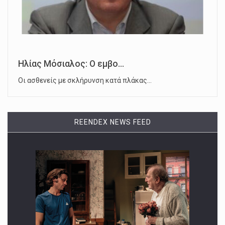
Ηλίας Μόσιαλος: Ο εμβο...
Οι ασθενείς με σκλήρυνση κατά πλάκας…
REENDEX NEWS FEED