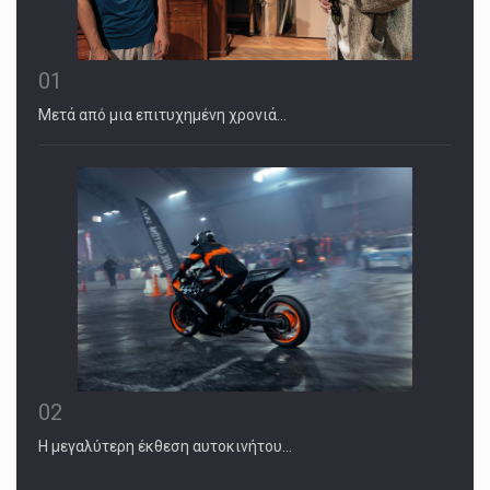
01
Μετά από μια επιτυχημένη χρονιά…
02
Η μεγαλύτερη έκθεση αυτοκινήτου…
November 2, 2024