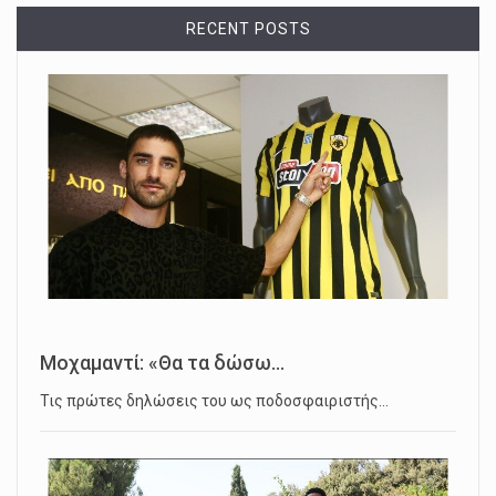
RECENT POSTS
Μοχαμαντί: «Θα τα δώσω...
Τις πρώτες δηλώσεις του ως ποδοσφαιριστής…