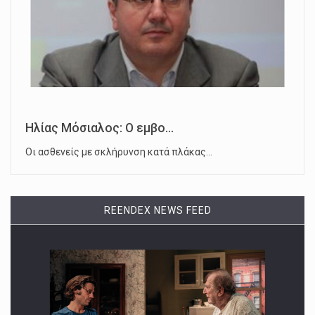
Ηλίας Μόσιαλος: Ο εμβο...
Οι ασθενείς με σκλήρυνση κατά πλάκας…
REENDEX NEWS FEED