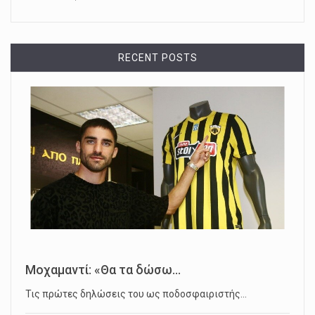
RECENT POSTS
Μοχαμαντί: «Θα τα δώσω...
Τις πρώτες δηλώσεις του ως ποδοσφαιριστής…