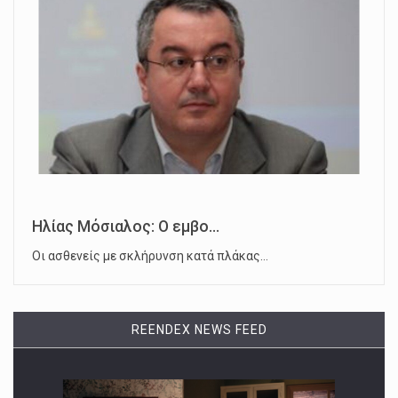
Ηλίας Μόσιαλος: Ο εμβο...
Οι ασθενείς με σκλήρυνση κατά πλάκας…
REENDEX NEWS FEED