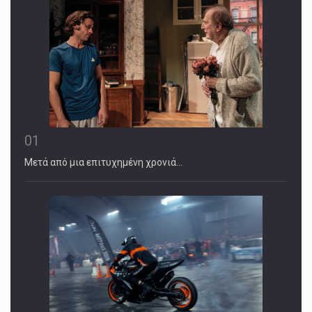
01
Μετά από μια επιτυχημένη χρονιά…