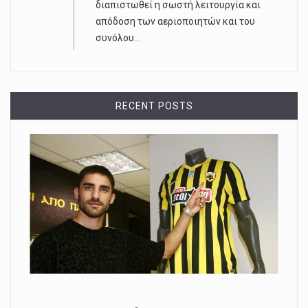
διαπιστωθεί η σωστή λειτουργία και
απόδοση των αεριοποιητών και του
συνόλου...
RECENT POSTS