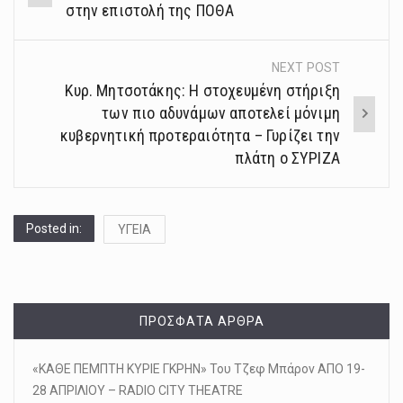
navigation
στην επιστολή της ΠΟΘΑ
NEXT POST
Κυρ. Μητσοτάκης: Η στοχευμένη στήριξη
των πιο αδυνάμων αποτελεί μόνιμη
κυβερνητική προτεραιότητα – Γυρίζει την
πλάτη ο ΣΥΡΙΖΑ
Posted in:
ΥΓΕΙΑ
ΠΡΌΣΦΑΤΑ ΆΡΘΡΑ
«ΚΑΘΕ ΠΕΜΠΤΗ ΚΥΡΙΕ ΓΚΡΗΝ» Του Τζεφ Μπάρον ΑΠΟ 19-
28 ΑΠΡΙΛΙΟΥ – RADIO CITY THEATRE