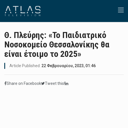
Θ. Πλεύρης: «Το Παιδιατρικό
Νοσοκομείο Θεσσαλονίκης θα
είναι έτοιμο το 2025»
Article Published:
22 Φεβρουαρίου, 2023, 01:46
Share on Facebook
Tweet this!