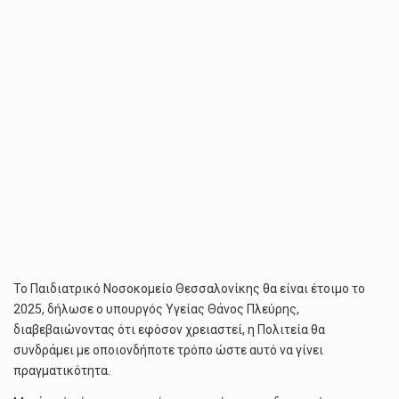
Το Παιδιατρικό Νοσοκομείο Θεσσαλονίκης θα είναι έτοιμο το
2025, δήλωσε ο υπουργός Υγείας Θάνος Πλεύρης,
διαβεβαιώνοντας ότι εφόσον χρειαστεί, η Πολιτεία θα
συνδράμει με οποιονδήποτε τρόπο ώστε αυτό να γίνει
πραγματικότητα.