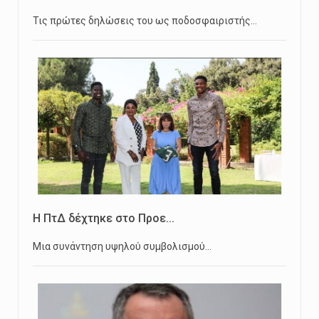
Τις πρώτες δηλώσεις του ως ποδοσφαιριστής…
Η ΠτΔ δέχτηκε στο Προε...
Μια συνάντηση υψηλού συμβολισμού…