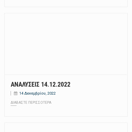
ΑΝΑΛΥΣΕΙΣ 14.12.2022
14 Δεκεμβρίου, 2022
ΔΙΑΒΆΣΤΕ ΠΕΡΙΣΣΌΤΕΡΑ