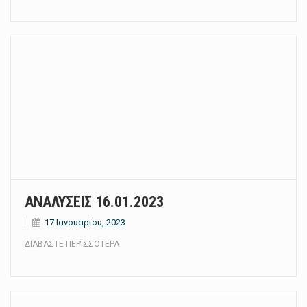
ΑΝΑΛΥΣΕΙΣ 16.01.2023
17 Ιανουαρίου, 2023
ΔΙΑΒΆΣΤΕ ΠΕΡΙΣΣΌΤΕΡΑ