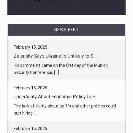
NEWS FEED
February 15, 2025
Zelensky Says Ukraine Is Unlikely to S ...
His comments came on the first day of the Munich
Security Conference, [...]
February 15, 2025
Uncertainty About Economic Policy Is H ...
The lack of clarity about tariffs and other policies could
hurt hiring [...]
February 15, 2025