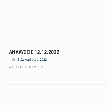
ΑΝΑΛΥΣΕΙΣ 12.12.2022
13 Δεκεμβρίου, 2022
ΔΙΑΒΆΣΤΕ ΠΕΡΙΣΣΌΤΕΡΑ