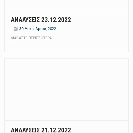
ΑΝΑΛΥΣΕΙΣ 23.12.2022
30 Δεκεμβρίου, 2022
ΔΙΑΒΆΣΤΕ ΠΕΡΙΣΣΌΤΕΡΑ
ΑΝΑΛΥΣΕΙΣ 21.12.2022