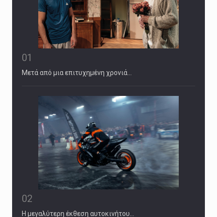
01
Μετά από μια επιτυχημένη χρονιά…
02
Η μεγαλύτερη έκθεση αυτοκινήτου…