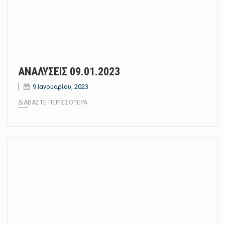
ΑΝΑΛΥΣΕΙΣ 09.01.2023
9 Ιανουαρίου, 2023
ΔΙΑΒΆΣΤΕ ΠΕΡΙΣΣΌΤΕΡΑ