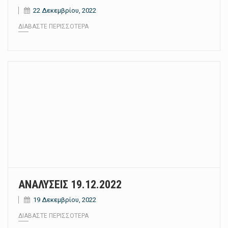
22 Δεκεμβρίου, 2022
ΔΙΑΒΆΣΤΕ ΠΕΡΙΣΣΌΤΕΡΑ
ΑΝΑΛΥΣΕΙΣ 19.12.2022
19 Δεκεμβρίου, 2022
ΔΙΑΒΆΣΤΕ ΠΕΡΙΣΣΌΤΕΡΑ