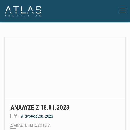
ΑΝΑΛΥΣΕΙΣ 18.01.2023
19 Ιανουαρίου, 2023
ΔΙΑΒΆΣΤΕ ΠΕΡΙΣΣΌΤΕΡΑ