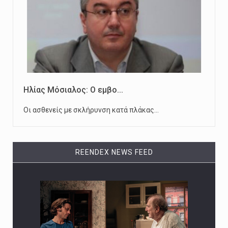
Ηλίας Μόσιαλος: Ο εμβο...
Οι ασθενείς με σκλήρυνση κατά πλάκας…
REENDEX NEWS FEED