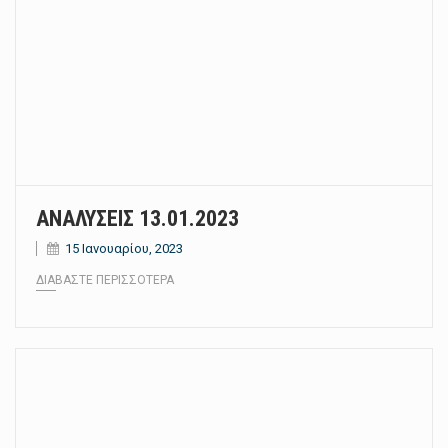
ΑΝΑΛΥΣΕΙΣ 13.01.2023
15 Ιανουαρίου, 2023
ΔΙΑΒΆΣΤΕ ΠΕΡΙΣΣΌΤΕΡΑ