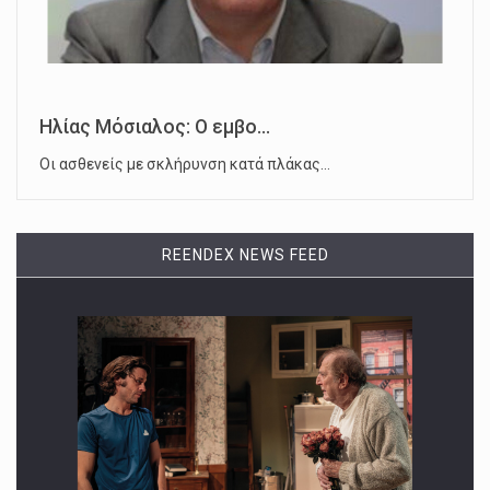
Ηλίας Μόσιαλος: Ο εμβο...
Οι ασθενείς με σκλήρυνση κατά πλάκας…
REENDEX NEWS FEED