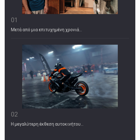
01
Μετά από μια επιτυχημένη χρονιά…
02
Η μεγαλύτερη έκθεση αυτοκινήτου…