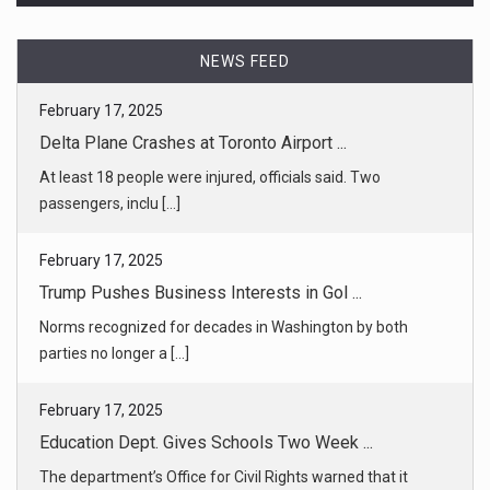
NEWS FEED
February 17, 2025
Delta Plane Crashes at Toronto Airport ...
At least 18 people were injured, officials said. Two
passengers, inclu [...]
February 17, 2025
Trump Pushes Business Interests in Gol ...
Norms recognized for decades in Washington by both
parties no longer a [...]
February 17, 2025
Education Dept. Gives Schools Two Week ...
The department’s Office for Civil Rights warned that it