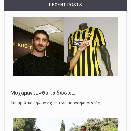
RECENT POSTS
Μοχαμαντί: «Θα τα δώσω...
Τις πρώτες δηλώσεις του ως ποδοσφαιριστής…