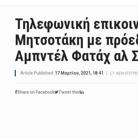
Τηλεφωνική επικοιν
Μητσοτάκη με πρόε
Αμπντέλ Φατάχ αλ Σ
Article Published:
17 Μαρτίου, 2021, 18:41
ΔΕΝ ΕΠΙΤΡ
Share on Facebook
Tweet this!