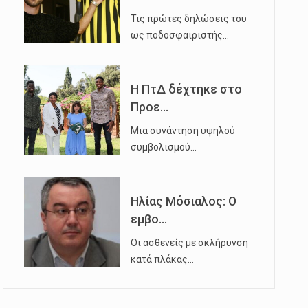
Τις πρώτες δηλώσεις του
ως ποδοσφαιριστής…
Η ΠτΔ δέχτηκε στο
Προε...
Μια συνάντηση υψηλού
συμβολισμού…
Ηλίας Μόσιαλος: Ο
εμβο...
Οι ασθενείς με σκλήρυνση
κατά πλάκας…