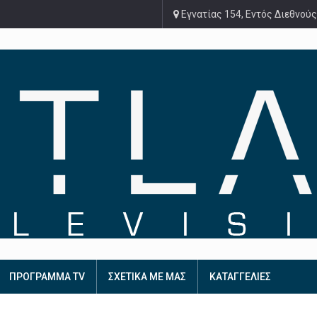
Εγνατίας 154, Εντός Διεθνούς
ΠΡΟΓΡΑΜΜΑ TV
ΣΧΕΤΙΚΑ ΜΕ ΜΑΣ
ΚΑΤΑΓΓΕΛΙΕΣ