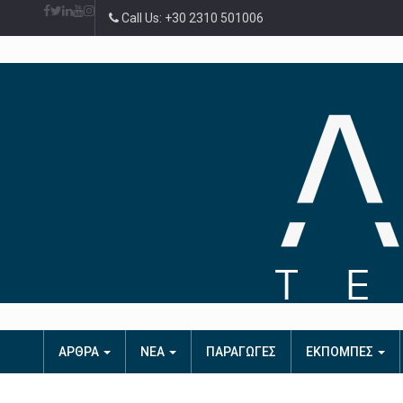
Call Us: +30 2310 501006
ΑΡΘΡΑ
ΝΕΑ
ΠΑΡΑΓΩΓΕΣ
ΕΚΠΟΜΠΕΣ