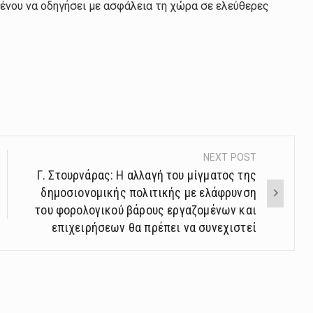
μένου να οδηγήσει με ασφάλεια τη χώρα σε ελεύθερες
NEXT POST
Γ. Στουρνάρας: Η αλλαγή του μίγματος της
δημοσιονομικής πολιτικής με ελάφρυνση
του φορολογικού βάρους εργαζομένων και
επιχειρήσεων θα πρέπει να συνεχιστεί