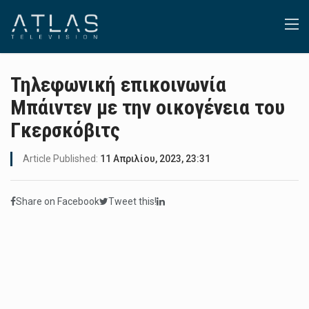
Τηλεφωνική επικοινωνία
Μπάιντεν με την οικογένεια του
Γκερσκόβιτς
Article Published:
11 Απριλίου, 2023, 23:31
Share on Facebook
Tweet this!