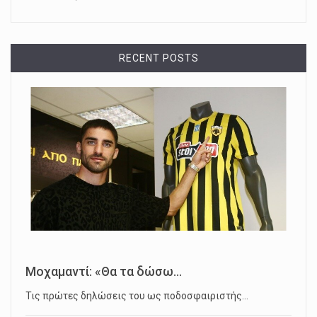
RECENT POSTS
Μοχαμαντί: «Θα τα δώσω...
Τις πρώτες δηλώσεις του ως ποδοσφαιριστής…