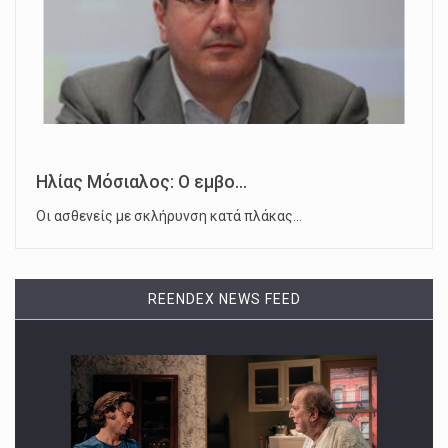
Ηλίας Μόσιαλος: Ο εμβο...
Οι ασθενείς με σκλήρυνση κατά πλάκας…
REENDEX NEWS FEED