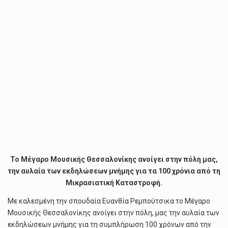
Το Μέγαρο Μουσικής Θεσσαλονίκης ανοίγει στην πόλη μας,
την αυλαία των εκδηλώσεων μνήμης για τα 100 χρόνια από τη
Μικρασιατική Καταστροφή.
Με καλεσμένη την σπουδαία Ευανθία Ρεμπούτσικα το Μέγαρο
Μουσικής Θεσσαλονίκης ανοίγει στην πόλη, μας την αυλαία των
εκδηλώσεων μνήμης για τη συμπλήρωση 100 χρόνων από την