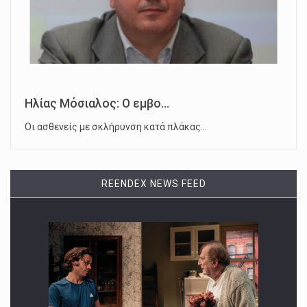
Ηλίας Μόσιαλος: Ο εμβο...
Οι ασθενείς με σκλήρυνση κατά πλάκας…
REENDEX NEWS FEED