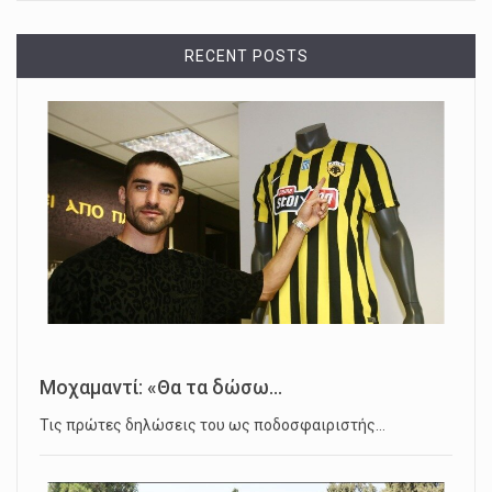
RECENT POSTS
Μοχαμαντί: «Θα τα δώσω...
Τις πρώτες δηλώσεις του ως ποδοσφαιριστής…