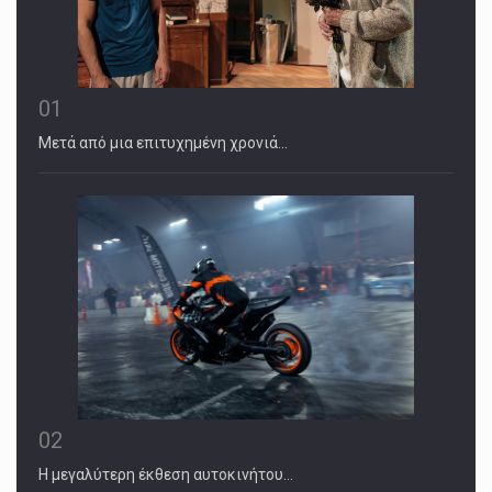
01
Μετά από μια επιτυχημένη χρονιά…
02
Η μεγαλύτερη έκθεση αυτοκινήτου…