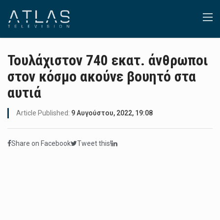
Τουλάχιστον 740 εκατ. άνθρωποι
στον κόσμο ακούνε βουητό στα
αυτιά
Article Published:
9 Αυγούστου, 2022, 19:08
Share on Facebook
Tweet this!