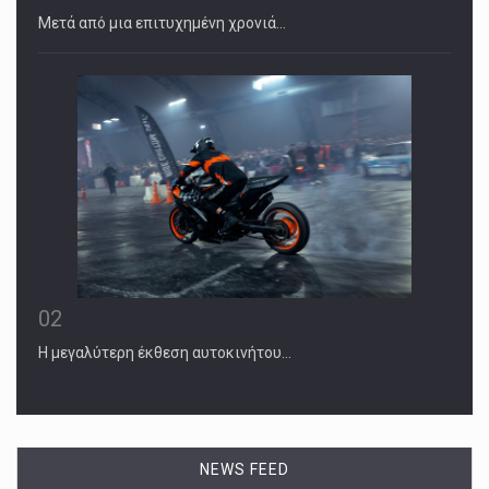
Μετά από μια επιτυχημένη χρονιά…
02
Η μεγαλύτερη έκθεση αυτοκινήτου…
NEWS FEED