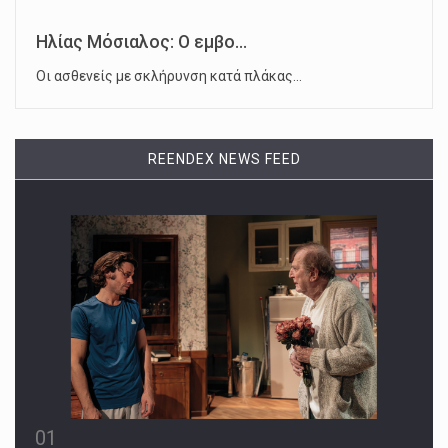
Ηλίας Μόσιαλος: Ο εμβο...
Οι ασθενείς με σκλήρυνση κατά πλάκας…
REENDEX NEWS FEED
01