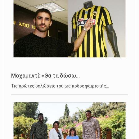
Μοχαμαντί: «Θα τα δώσω...
Τις πρώτες δηλώσεις του ως ποδοσφαιριστής…