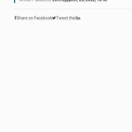
Share on Facebook
Tweet this!