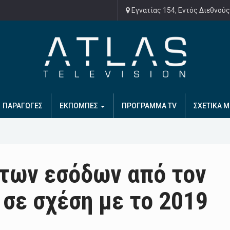
Εγνατίας 154, Εντός Διεθνούς
ΠΑΡΑΓΩΓΕΣ
ΕΚΠΟΜΠΕΣ
ΠΡΟΓΡΑΜΜΑ TV
ΣΧΕΤΙΚΑ Μ
η των εσόδων από τον
 σε σχέση με το 2019