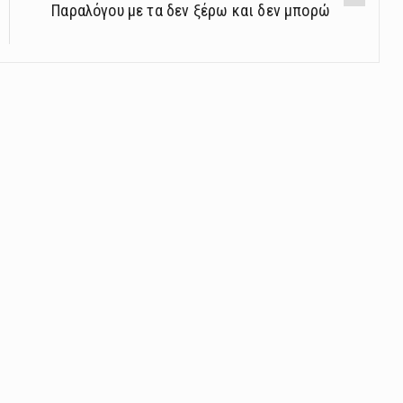
Παραλόγου με τα δεν ξέρω και δεν μπορώ