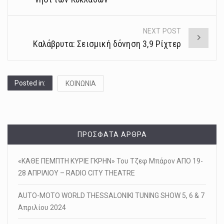
NEXT POST
Καλάβρυτα: Σεισμική δόνηση 3,9 Ρίχτερ
Posted in:
ΚΟΙΝΩΝΙΑ
ΠΡΌΣΦΑΤΑ ΆΡΘΡΑ
«ΚΑΘΕ ΠΕΜΠΤΗ ΚΥΡΙΕ ΓΚΡΗΝ» Του Τζεφ Μπάρον ΑΠΟ 19-
28 ΑΠΡΙΛΙΟΥ – RADIO CITY THEATRE
AUTO-MOTO WORLD THESSALONIKI TUNING SHOW 5, 6 & 7
Απριλίου 2024