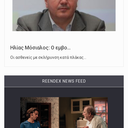
Ηλίας Μόσιαλος: Ο εμβο...
Οι ασθενείς με σκλήρυνση κατά πλάκας…
REENDEX NEWS FEED