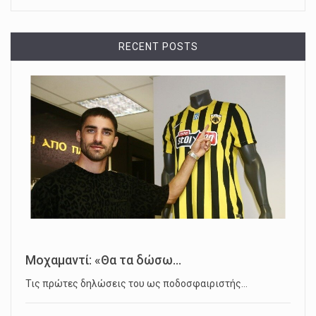
RECENT POSTS
Μοχαμαντί: «Θα τα δώσω...
Τις πρώτες δηλώσεις του ως ποδοσφαιριστής…