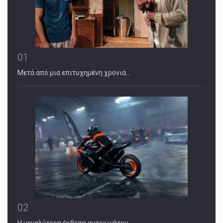
01
Μετά από μια επιτυχημένη χρονιά…
02
Η μεγαλύτερη έκθεση αυτοκινήτου…