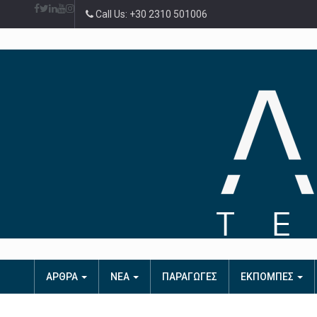
Call Us: +30 2310 501006
ΑΡΘΡΑ
ΝΕΑ
ΠΑΡΑΓΩΓΕΣ
ΕΚΠΟΜΠΕΣ