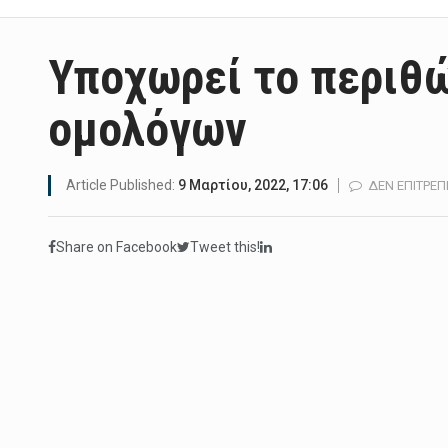
Υποχωρεί το περιθ
ομολόγων
Article Published:
9 Μαρτίου, 2022, 17:06
ΔΕΝ ΕΠΙΤΡΈΠ
Share on Facebook
Tweet this!