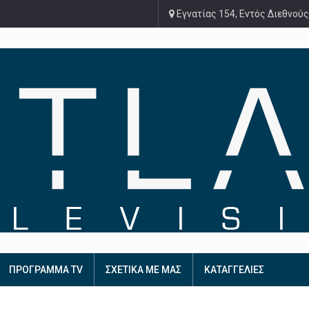
Εγνατίας 154, Εντός Διεθνούς
ΠΡΟΓΡΑΜΜΑ TV
ΣΧΕΤΙΚΑ ΜΕ ΜΑΣ
ΚΑΤΑΓΓΕΛΙΕΣ