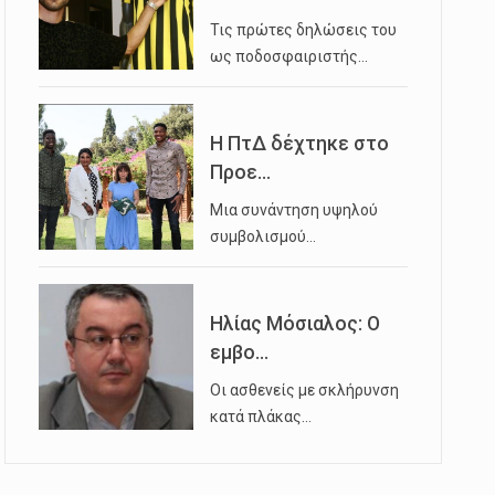
Τις πρώτες δηλώσεις του
ως ποδοσφαιριστής…
Η ΠτΔ δέχτηκε στο
Προε...
Μια συνάντηση υψηλού
συμβολισμού…
Ηλίας Μόσιαλος: Ο
εμβο...
Οι ασθενείς με σκλήρυνση
κατά πλάκας…