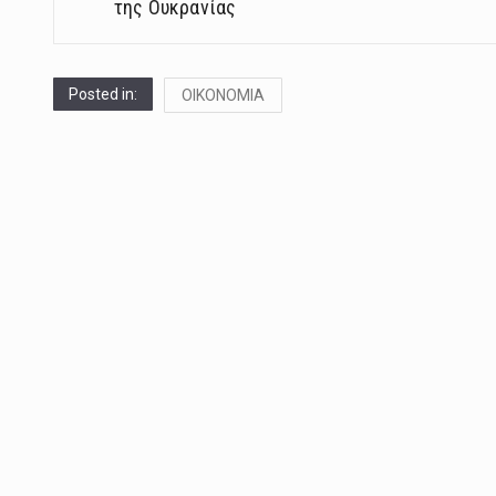
της Ουκρανίας
Posted in:
ΟΙΚΟΝΟΜΙΑ