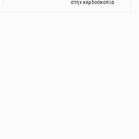
στην κερδοσκοπία