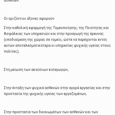
ασθενών.
Οι οριζόντιοι άξονες αφορούν:
Στην καθολική εφαρμογή της Τομεοποίησης, της Ποιότητας και
Ασφάλειας των υπηρεσιών και στην προαγωγή της έρευνας
(υποδιαίρεση της χώρας σε τομείς, ώστε να παρέχονται εντός
αυτών αποτελεσματικότερα οι υπηρεσίες ψυχικής υγείας στους
πολίτες),
Στη μείωση των ακούσιων εισαγωγών,
Στην ένταξη των ψυχικά ασθενών στην αγορά εργασίας και στην
προστασία της ψυχικής υγείας των εργαζομένων,
Στην προστασία των δικαιωμάτων των ασθενών και των