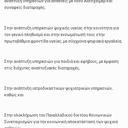
ανάπτυξη υπηρεσιών για ασθενείς με νόσο Αλτσχάιμερ και
συναφείς διαταραχές,
Στην ανάπτυξη υπηρεσιών ψυχικής υγείας στην κοινότητα για
τον γενικό πληθυσμό και στην ενσωμάτωσή τους στην
πρωτοβάθμια φροντίδα υγείας, με σύγχρονα ψηφιακά εργαλεία,
Στην ανάπτυξη υπηρεσιών για παιδιά και εφήβους, με έμφαση
στις διάχυτες αναπτυξιακές διαταραχές,
Στην ανάπτυξη ιατροδικαστικών ψυχιατρικών υπηρεσιών,
καθώς και
Στην ολοκλήρωση του Πανελλαδικού δικτύου Κοινωνικών
Συνεταιρισμών για την κοινωνική αποκατάσταση των ψυχικά