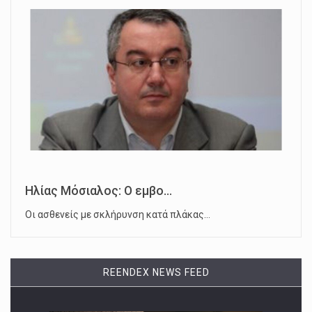
Ηλίας Μόσιαλος: Ο εμβο...
Οι ασθενείς με σκλήρυνση κατά πλάκας…
REENDEX NEWS FEED