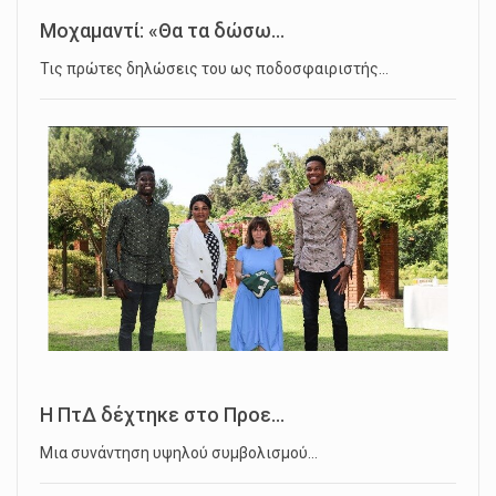
Μοχαμαντί: «Θα τα δώσω...
Τις πρώτες δηλώσεις του ως ποδοσφαιριστής…
Η ΠτΔ δέχτηκε στο Προε...
Μια συνάντηση υψηλού συμβολισμού…