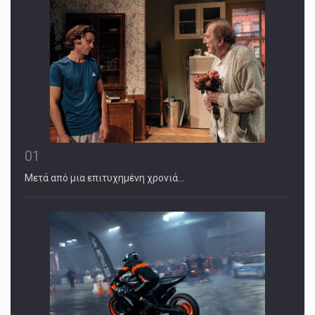
01
Μετά από μια επιτυχημένη χρονιά…