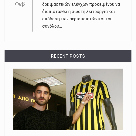
Φεβ
δοκιμαστικών ελέγχων προκειμένου να
διαπιστωθεί η σωστή λειτουργία και
απόδοση των αεριοποιητών και του
συνόλου...
RECENT POSTS