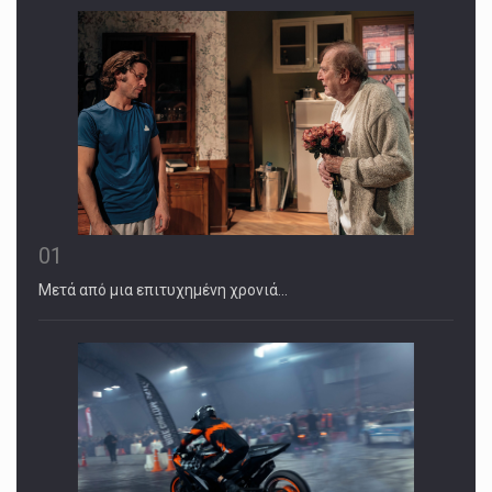
01
Μετά από μια επιτυχημένη χρονιά…