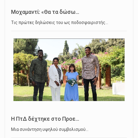
Μοχαμαντί: «Θα τα δώσω...
Τις πρώτες δηλώσεις του ως ποδοσφαιριστής…
Η ΠτΔ δέχτηκε στο Προε...
Μια συνάντηση υψηλού συμβολισμού…