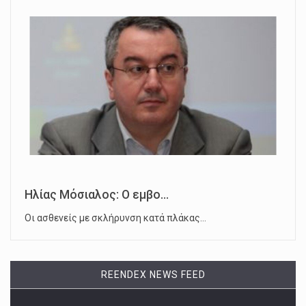
Ηλίας Μόσιαλος: Ο εμβο...
Οι ασθενείς με σκλήρυνση κατά πλάκας…
REENDEX NEWS FEED