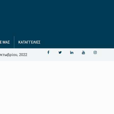
Ε ΜΑΣ
ΚΑΤΑΓΓΕΛΙΕΣ
Οκτωβρίου, 2022