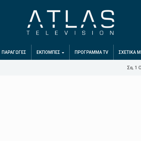
ΠΑΡΑΓΩΓΕΣ
ΕΚΠΟΜΠΕΣ
ΠΡΟΓΡΑΜΜΑ TV
ΣΧΕΤΙΚΑ Μ
Σα, 1 