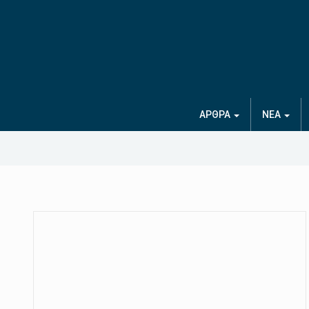
ΑΡΘΡΑ
ΝΕΑ