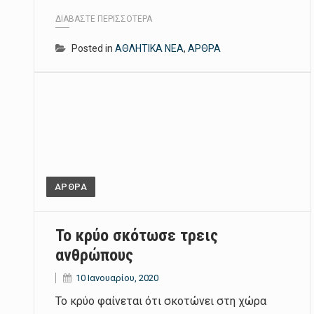
ΔΙΑΒΆΣΤΕ ΠΕΡΙΣΣΌΤΕΡΑ
Posted in
ΑΘΛΗΤΙΚΑ ΝΕΑ
,
ΑΡΘΡΑ
ΑΡΘΡΑ
Το κρύο σκότωσε τρεις
ανθρώπους
10 Ιανουαρίου, 2020
Το κρύο φαίνεται ότι σκοτώνει στη χώρα