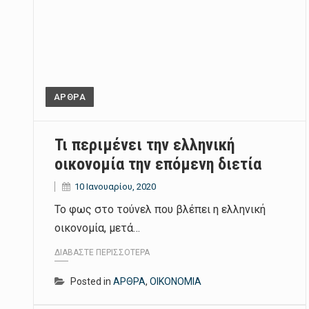
ΑΡΘΡΑ
Τι περιμένει την ελληνική
οικονομία την επόμενη διετία
10 Ιανουαρίου, 2020
Το φως στο τούνελ που βλέπει η ελληνική
οικονομία, μετά…
ΔΙΑΒΆΣΤΕ ΠΕΡΙΣΣΌΤΕΡΑ
Posted in
ΑΡΘΡΑ
,
ΟΙΚΟΝΟΜΙΑ