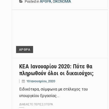
Posted in
ΑΡΘΡΑ
,
ΟΙΚΟΝΟΜΙΑ
ΑΡΘΡΑ
ΚΕΑ Ιανουαρίου 2020: Πότε θα
πληρωθούν όλοι οι δικαιούχοι;
10 Ιανουαρίου, 2020
Ειδικότερα, σύμφωνα με στέλεχος του
υπουργείου Εργασίας…
ΔΙΑΒΆΣΤΕ ΠΕΡΙΣΣΌΤΕΡΑ