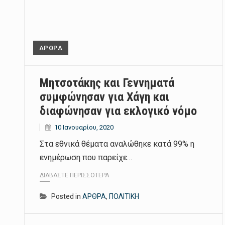
ΑΡΘΡΑ
Μητσοτάκης και Γεννηματά
συμφώνησαν για Χάγη και
διαφώνησαν για εκλογικό νόμο
10 Ιανουαρίου, 2020
Στα εθνικά θέματα αναλώθηκε κατά 99% η
ενημέρωση που παρείχε…
ΔΙΑΒΆΣΤΕ ΠΕΡΙΣΣΌΤΕΡΑ
Posted in
ΑΡΘΡΑ
,
ΠΟΛΙΤΙΚΗ