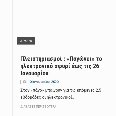
ΑΡΘΡΑ
Πλειστηριασμοί : «Παγώνει» το
ηλεκτρονικό σφυρί έως τις 26
Ιανουαρίου
10 Ιανουαρίου, 2020
Στον «πάγο» μπαίνουν για τις επόμενες 2,5
εβδομάδες οι ηλεκτρονικοί…
ΔΙΑΒΆΣΤΕ ΠΕΡΙΣΣΌΤΕΡΑ