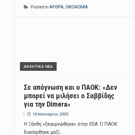
Posted in
ΑΡΘΡΑ
,
ΟΙΚΟΝΟΜΙΑ
ΑΘΛΗΤΙΚΑ ΝΕΑ
Σε απόγνωση και ο ΠΑΟΚ: «Δεν
μπορεί να μιλήσει ο Σαββίδης
για την Dimera»
10 Ιανουαρίου, 2020
Η Ξάνθη «ξεγυμνώθηκε» στην ΕΕΑ. Ο ΠΑΟΚ
διασύρθηκε μαζί…