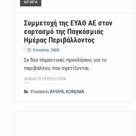
ΑΡΘΡΑ
Συμμετοχή της ΕΥΑΘ ΑΕ στον
εορτασμό της Παγκόσμιας
Ημέρας Περιβάλλοντος
3 Ιουνίου, 2020
Σε δύο σημαντικές προκλήσεις για το
περιβάλλον, που σχετίζονται…
ΔΙΑΒΆΣΤΕ ΠΕΡΙΣΣΌΤΕΡΑ
Posted in
ΑΡΘΡΑ
,
ΚΟΙΝΩΝΙΑ