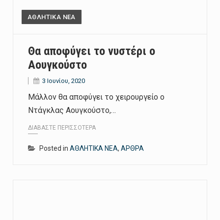
ΑΘΛΗΤΙΚΑ ΝΕΑ
Θα αποφύγει το νυστέρι ο
Αουγκούστο
3 Ιουνίου, 2020
Μάλλον θα αποφύγει το χειρουργείο ο
Ντάγκλας Αουγκούστο,…
ΔΙΑΒΆΣΤΕ ΠΕΡΙΣΣΌΤΕΡΑ
Posted in
ΑΘΛΗΤΙΚΑ ΝΕΑ
,
ΑΡΘΡΑ