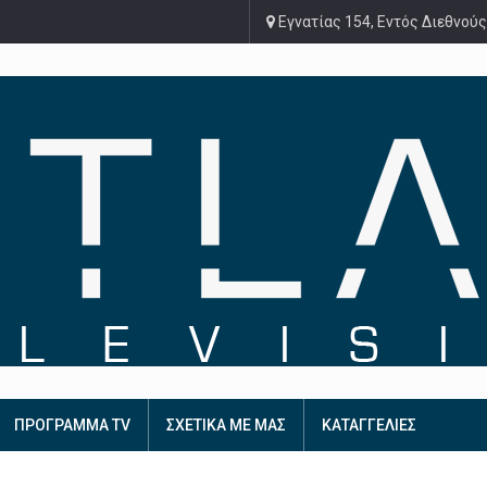
Εγνατίας 154, Εντός Διεθνούς
ΠΡΟΓΡΑΜΜΑ TV
ΣΧΕΤΙΚΑ ΜΕ ΜΑΣ
ΚΑΤΑΓΓΕΛΙΕΣ