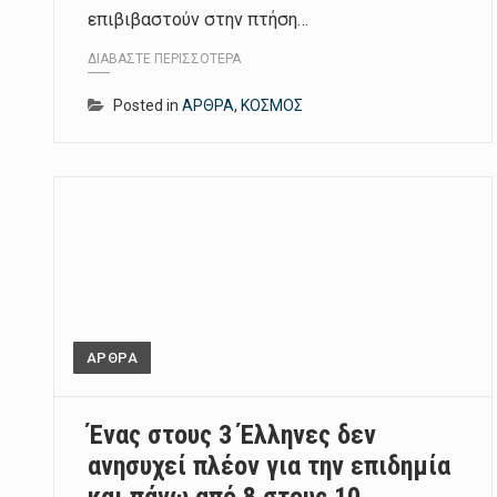
επιβιβαστούν στην πτήση…
ΔΙΑΒΆΣΤΕ ΠΕΡΙΣΣΌΤΕΡΑ
Posted in
ΑΡΘΡΑ
,
ΚΟΣΜΟΣ
ΑΡΘΡΑ
Ένας στους 3 Έλληνες δεν
ανησυχεί πλέον για την επιδημία