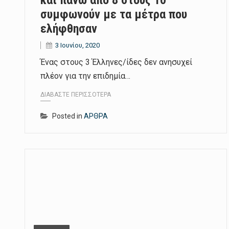
και πάνω από 8 στους 10
συμφωνούν με τα μέτρα που
ελήφθησαν
3 Ιουνίου, 2020
Ένας στους 3 Έλληνες/ίδες δεν ανησυχεί
πλέον για την επιδημία…
ΔΙΑΒΆΣΤΕ ΠΕΡΙΣΣΌΤΕΡΑ
Posted in
ΑΡΘΡΑ