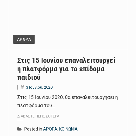
ΑΡΘΡΑ
Στις 15 Ιουνίου επαναλειτουργεί
η πλατφόρμα για το επίδομα
παιδιού
3 Ιουνίου, 2020
Στις 15 Ιουνίου 2020, θα επαναλειτουργήσει η
πλατφόρμα του…
ΔΙΑΒΆΣΤΕ ΠΕΡΙΣΣΌΤΕΡΑ
Posted in
ΑΡΘΡΑ
,
ΚΟΙΝΩΝΙΑ