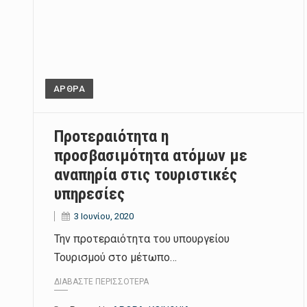
ΑΡΘΡΑ
Προτεραιότητα η
προσβασιμότητα ατόμων με
αναπηρία στις τουριστικές
υπηρεσίες
3 Ιουνίου, 2020
Την προτεραιότητα του υπουργείου
Τουρισμού στο μέτωπο…
ΔΙΑΒΆΣΤΕ ΠΕΡΙΣΣΌΤΕΡΑ