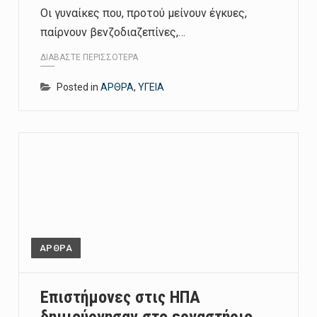
Οι γυναίκες που, προτού μείνουν έγκυες,
παίρνουν βενζοδιαζεπίνες,…
ΔΙΑΒΆΣΤΕ ΠΕΡΙΣΣΌΤΕΡΑ
Posted in
ΑΡΘΡΑ
,
ΥΓΕΙΑ
ΑΡΘΡΑ
Επιστήμονες στις ΗΠΑ