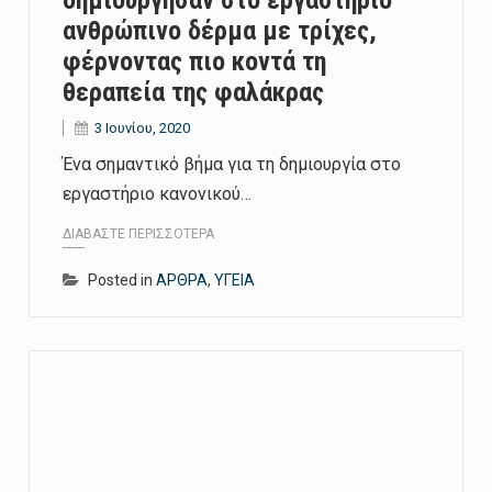
δημιούργησαν στο εργαστήριο
ανθρώπινο δέρμα με τρίχες,
φέρνοντας πιο κοντά τη
θεραπεία της φαλάκρας
3 Ιουνίου, 2020
Ένα σημαντικό βήμα για τη δημιουργία στο
εργαστήριο κανονικού…
ΔΙΑΒΆΣΤΕ ΠΕΡΙΣΣΌΤΕΡΑ
Posted in
ΑΡΘΡΑ
,
ΥΓΕΙΑ