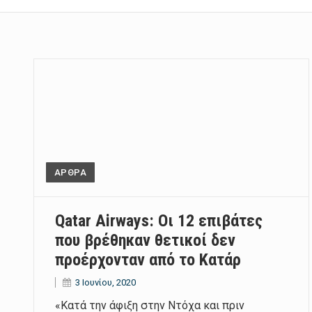
ΑΡΘΡΑ
Qatar Airways: Οι 12 επιβάτες
που βρέθηκαν θετικοί δεν
προέρχονταν από το Κατάρ
3 Ιουνίου, 2020
«Κατά την άφιξη στην Ντόχα και πριν