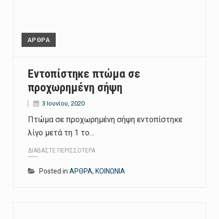
ΑΡΘΡΑ
Εντοπίστηκε πτώμα σε
προχωρημένη σήψη
3 Ιουνίου, 2020
Πτώμα σε προχωρημένη σήψη εντοπίστηκε
λίγο μετά τη 1 το…
ΔΙΑΒΆΣΤΕ ΠΕΡΙΣΣΌΤΕΡΑ
Posted in
ΑΡΘΡΑ
,
ΚΟΙΝΩΝΙΑ