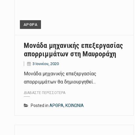
ΑΡΘΡΑ
Μονάδα μηχανικής επεξεργασίας
απορριμμάτων στη Μαυροράχη
3 Ιουνίου, 2020
Μονάδα μηχανικής επεξεργασίας
απορριμμάτων θα δημιουργηθεί…
ΔΙΑΒΆΣΤΕ ΠΕΡΙΣΣΌΤΕΡΑ
Posted in
ΑΡΘΡΑ
,
ΚΟΙΝΩΝΙΑ