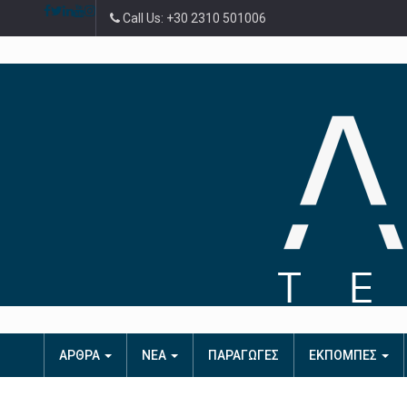
Call Us: +30 2310 501006
ΑΡΘΡΑ
ΝΕΑ
ΠΑΡΑΓΩΓΕΣ
ΕΚΠΟΜΠΕΣ