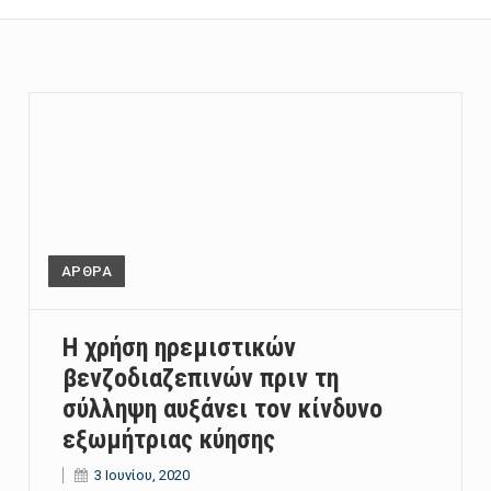
ΑΡΘΡΑ
Η χρήση ηρεμιστικών
βενζοδιαζεπινών πριν τη
σύλληψη αυξάνει τον κίνδυνο
εξωμήτριας κύησης
3 Ιουνίου, 2020