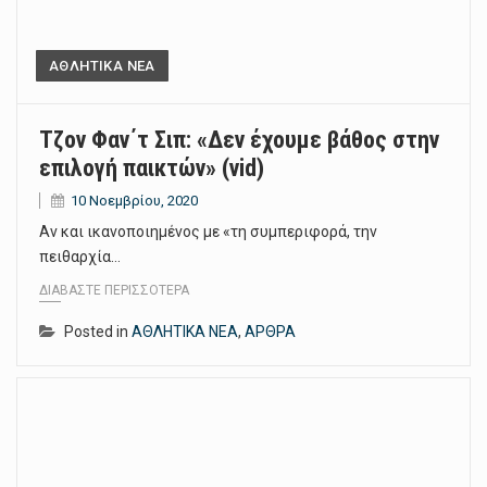
ΑΘΛΗΤΙΚΑ ΝΕΑ
Τζον Φαν΄τ Σιπ: «Δεν έχουμε βάθος στην
επιλογή παικτών» (vid)
10 Νοεμβρίου, 2020
Αν και ικανοποιημένος με «τη συμπεριφορά, την
πειθαρχία…
ΔΙΑΒΆΣΤΕ ΠΕΡΙΣΣΌΤΕΡΑ
Posted in
ΑΘΛΗΤΙΚΑ ΝΕΑ
,
ΑΡΘΡΑ