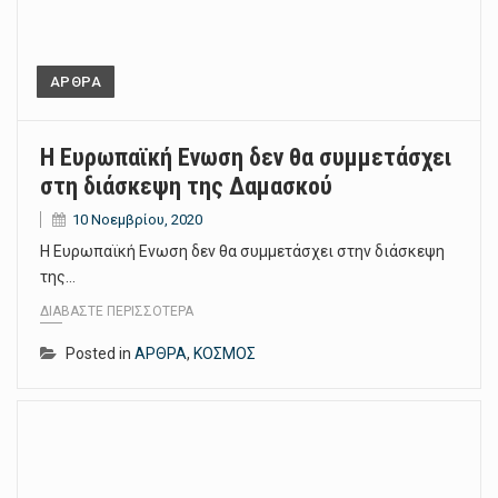
ΑΡΘΡΑ
Η Ευρωπαϊκή Ενωση δεν θα συμμετάσχει
στη διάσκεψη της Δαμασκού
10 Νοεμβρίου, 2020
Η Ευρωπαϊκή Ενωση δεν θα συμμετάσχει στην διάσκεψη
της…
ΔΙΑΒΆΣΤΕ ΠΕΡΙΣΣΌΤΕΡΑ
Posted in
ΑΡΘΡΑ
,
ΚΟΣΜΟΣ