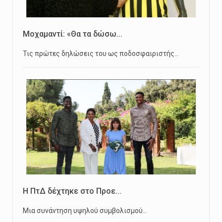
Μοχαμαντί: «Θα τα δώσω...
Τις πρώτες δηλώσεις του ως ποδοσφαιριστής…
Η ΠτΔ δέχτηκε στο Προε...
Μια συνάντηση υψηλού συμβολισμού…