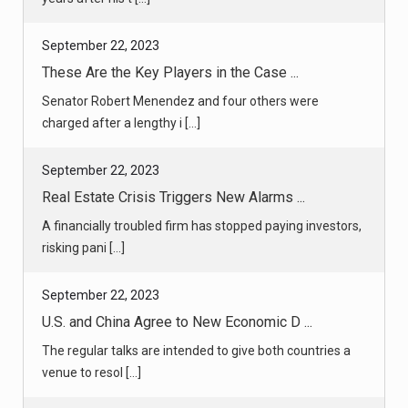
September 22, 2023
These Are the Key Players in the Case ...
Senator Robert Menendez and four others were
charged after a lengthy i [...]
September 22, 2023
Real Estate Crisis Triggers New Alarms ...
A financially troubled firm has stopped paying investors,
risking pani [...]
September 22, 2023
U.S. and China Agree to New Economic D ...
The regular talks are intended to give both countries a
venue to resol [...]