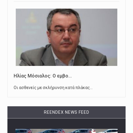
Ηλίας Μόσιαλος: Ο εμβο...
Οι ασθενείς με σκλήρυνση κατά πλάκας…
REENDEX NEWS FEED