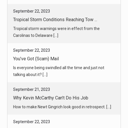
September 22, 2023
Tropical Storm Conditions Reaching Tow ...
Tropical storm warnings were in effect from the
Carolinas to Delaware [...]
September 22, 2023
You’ve Got (Scam) Mail
Is everyone being swindled all the time and just not
talking about it? [...]
September 21, 2023
Why Kevin McCarthy Can’t Do His Job
How to make Newt Gingrich look good in retrospect. [...]
September 22, 2023