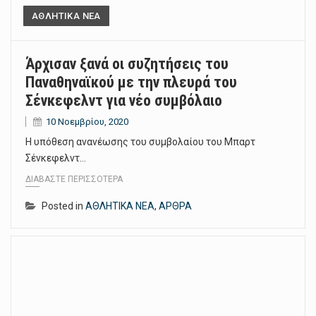
ΑΘΛΗΤΙΚΑ ΝΕΑ
Άρχισαν ξανά οι συζητήσεις του
Παναθηναϊκού με την πλευρά του
Σένκεφελντ για νέο συμβόλαιο
10 Νοεμβρίου, 2020
Η υπόθεση ανανέωσης του συμβολαίου του Μπαρτ
Σένκεφελντ…
ΔΙΑΒΆΣΤΕ ΠΕΡΙΣΣΌΤΕΡΑ
Posted in
ΑΘΛΗΤΙΚΑ ΝΕΑ
,
ΑΡΘΡΑ