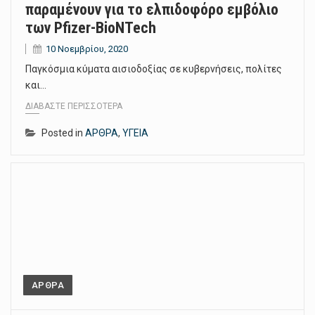
παραμένουν για το ελπιδοφόρο εμβόλιο
των Pfizer-BioNTech
10 Νοεμβρίου, 2020
Παγκόσμια κύματα αισιοδοξίας σε κυβερνήσεις, πολίτες
και…
ΔΙΑΒΆΣΤΕ ΠΕΡΙΣΣΌΤΕΡΑ
Posted in
ΑΡΘΡΑ
,
ΥΓΕΙΑ
ΑΡΘΡΑ