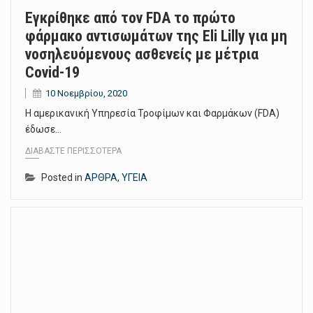
Εγκρίθηκε από τον FDA το πρώτο
φάρμακο αντισωμάτων της Eli Lilly για μη
νοσηλευόμενους ασθενείς με μέτρια
Covid-19
10 Νοεμβρίου, 2020
Η αμερικανική Υπηρεσία Τροφίμων και Φαρμάκων (FDA)
έδωσε…
ΔΙΑΒΆΣΤΕ ΠΕΡΙΣΣΌΤΕΡΑ
Posted in
ΑΡΘΡΑ
,
ΥΓΕΙΑ