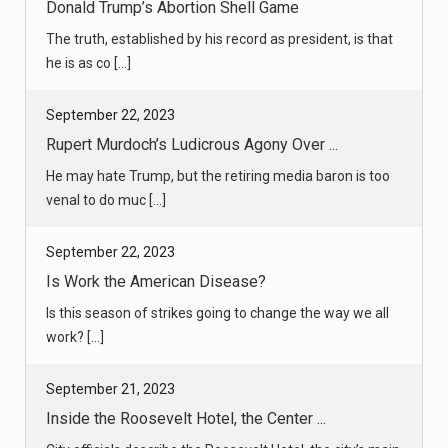
Donald Trump’s Abortion Shell Game
The truth, established by his record as president, is that
he is as co [...]
September 22, 2023
Rupert Murdoch’s Ludicrous Agony Over ...
He may hate Trump, but the retiring media baron is too
venal to do muc [...]
September 22, 2023
Is Work the American Disease?
Is this season of strikes going to change the way we all
work? [...]
September 21, 2023
Inside the Roosevelt Hotel, the Center ...