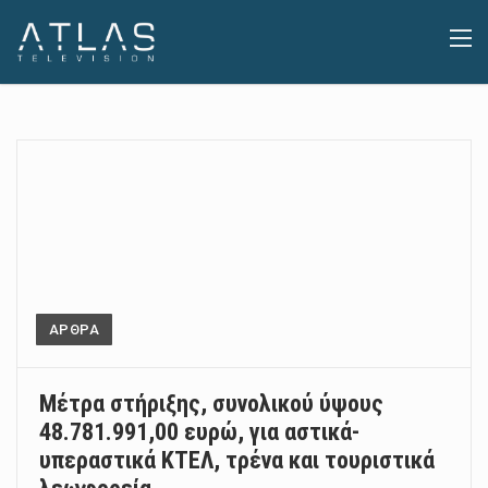
ΑΡΘΡΑ
Μέτρα στήριξης, συνολικού ύψους
48.781.991,00 ευρώ, για αστικά-
υπεραστικά ΚΤΕΛ, τρένα και τουριστικά