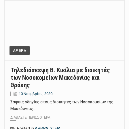
ΑΡΘΡΑ
Τηλεδιάσκεψη Β. Κικίλια με διοικητές
των Νοσοκομείων Μακεδονίας και
Θράκης
10 Νοεμβρίου, 2020
Σαφείς οδηγίες στους διοικητές των Νοσοκομείων της
Μακεδονίας…
ΔΙΑΒΆΣΤΕ ΠΕΡΙΣΣΌΤΕΡΑ
Posted in
ΑΡΘΡΑ
,
ΥΓΕΙΑ