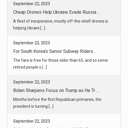
September 22, 2023
Cheap Drones Help Ukraine Evade Russia ...
A fleet of inexpensive, mostly off-the-shelf drones is
helping Ukraini [...]
September 22, 2023
For South Korea’s Senior Subway Riders ...
The fare is free for those older than 65, and so some
retired people s [...]
September 22, 2023
Biden Sharpens Focus on Trump as He Tr ...
Months before the first Republican primaries, the
president is turning [...]
September 22, 2023