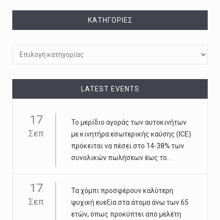
KΑΤΗΓΟΡΊΕΣ
Kατηγορίες
LATEST EVENTS
17
Το μερίδιο αγοράς των αυτοκινήτων
Σεπ
με κινητήρα εσωτερικής καύσης (ICE)
πρόκειται να πέσει στο 14-38% των
συνολικών πωλήσεων έως το...
17
Τα χόμπι προσφέρουν καλύτερη
Σεπ
ψυχική ευεξία στα άτομα άνω των 65
ετών, όπως προκύπτει από μελέτη