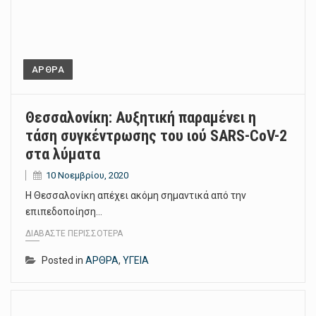
ΑΡΘΡΑ
Θεσσαλονίκη: Αυξητική παραμένει η
τάση συγκέντρωσης του ιού SARS-CoV-2
στα λύματα
10 Νοεμβρίου, 2020
Η Θεσσαλονίκη απέχει ακόμη σημαντικά από την
επιπεδοποίηση…
ΔΙΑΒΆΣΤΕ ΠΕΡΙΣΣΌΤΕΡΑ
Posted in
ΑΡΘΡΑ
,
ΥΓΕΙΑ