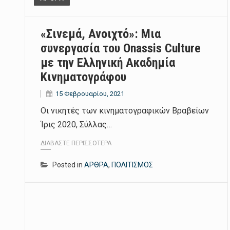
«Σινεμά, Ανοιχτό»: Μια
συνεργασία του Onassis Culture
με την Ελληνική Ακαδημία
Κινηματογράφου
15 Φεβρουαρίου, 2021
Οι νικητές των κινηματογραφικών Βραβείων
Ίρις 2020, Σύλλας…
ΔΙΑΒΆΣΤΕ ΠΕΡΙΣΣΌΤΕΡΑ
Posted in
ΑΡΘΡΑ
,
ΠΟΛΙΤΙΣΜΟΣ