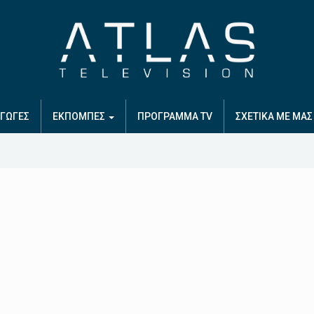
ΓΩΓΕΣ
ΕΚΠΟΜΠΕΣ
ΠΡΟΓΡΑΜΜΑ TV
ΣΧΕΤΙΚΑ ΜΕ ΜΑΣ