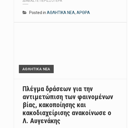
ΔΙΑΒΆΣΤΕ ΠΕΡΙΣΣΌΤΕΡΑ
Posted in
ΑΘΛΗΤΙΚΑ ΝΕΑ
,
ΑΡΘΡΑ
ΑΘΛΗΤΙΚΑ ΝΕΑ
Πλέγμα δράσεων για την
αντιμετώπιση των φαινομένων
βίας, κακοποίησης και
κακοδιαχείρισης ανακοίνωσε ο
Λ. Αυγενάκης