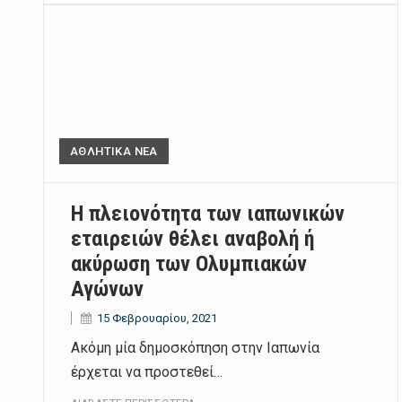
ΑΘΛΗΤΙΚΑ ΝΕΑ
Η πλειονότητα των ιαπωνικών
εταιρειών θέλει αναβολή ή
ακύρωση των Ολυμπιακών
Αγώνων
15 Φεβρουαρίου, 2021
Ακόμη μία δημοσκόπηση στην Ιαπωνία
έρχεται να προστεθεί…