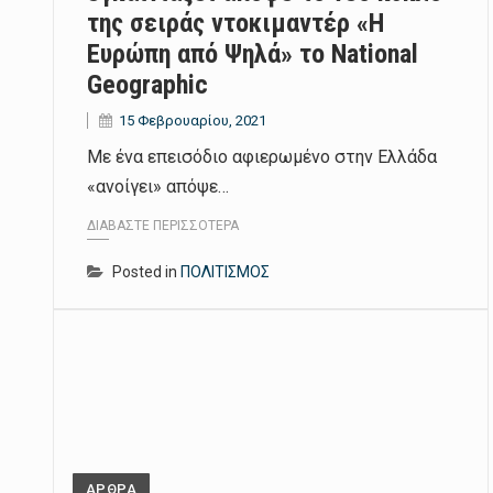
της σειράς ντοκιμαντέρ «Η
Ευρώπη από Ψηλά» το National
Geographic
15 Φεβρουαρίου, 2021
Με ένα επεισόδιο αφιερωμένο στην Ελλάδα
«ανοίγει» απόψε…
ΔΙΑΒΆΣΤΕ ΠΕΡΙΣΣΌΤΕΡΑ
Posted in
ΠΟΛΙΤΙΣΜΟΣ
ΑΡΘΡΑ