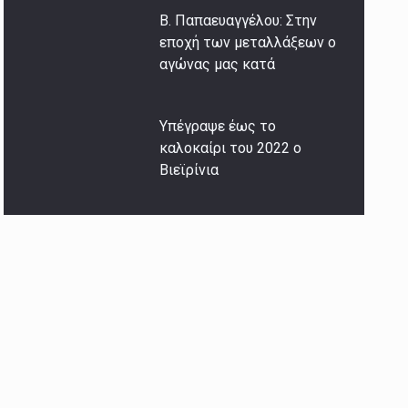
Β. Παπαευαγγέλου: Στην
εποχή των μεταλλάξεων ο
αγώνας μας κατά
Υπέγραψε έως το
καλοκαίρι του 2022 ο
Βιεϊρίνια