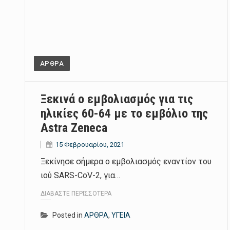
ΑΡΘΡΑ
Ξεκινά ο εμβολιασμός για τις
ηλικίες 60-64 με το εμβόλιο της
Astra Zeneca
15 Φεβρουαρίου, 2021
Ξεκίνησε σήμερα ο εμβολιασμός εναντίον του
ιού SARS-CoV-2, για…
ΔΙΑΒΆΣΤΕ ΠΕΡΙΣΣΌΤΕΡΑ
Posted in
ΑΡΘΡΑ
,
ΥΓΕΙΑ