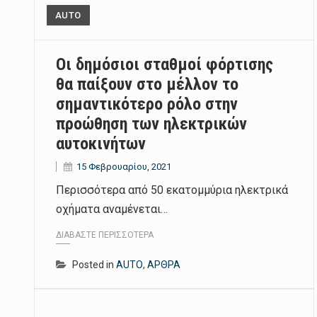
AUTO
Οι δημόσιοι σταθμοί φόρτισης
θα παίξουν στο μέλλον το
σημαντικότερο ρόλο στην
προώθηση των ηλεκτρικών
αυτοκινήτων
15 Φεβρουαρίου, 2021
Περισσότερα από 50 εκατομμύρια ηλεκτρικά
οχήματα αναμένεται…
ΔΙΑΒΆΣΤΕ ΠΕΡΙΣΣΌΤΕΡΑ
Posted in
AUTO
,
ΑΡΘΡΑ