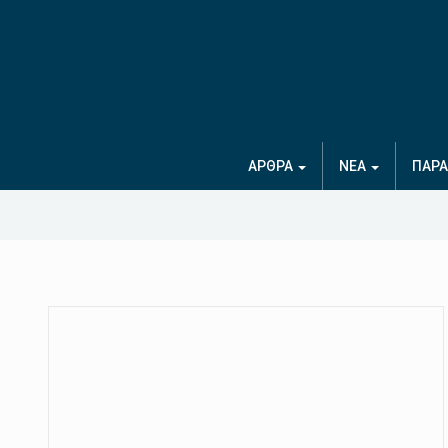
ΑΡΘΡΑ
ΝΕΑ
ΠΑΡΑ