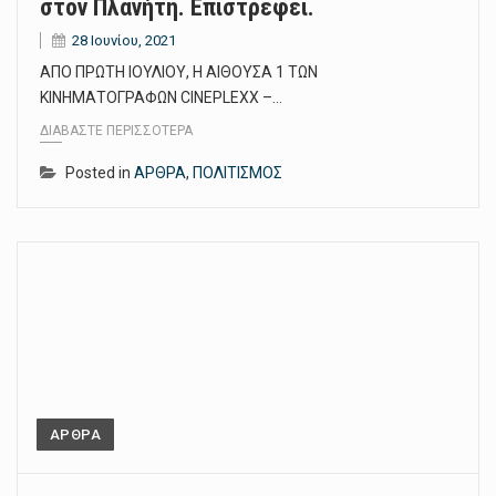
στον Πλανήτη. Επιστρέφει.
28 Ιουνίου, 2021
ΑΠΟ ΠΡΩΤΗ ΙΟΥΛΙΟΥ, Η ΑΙΘΟΥΣΑ 1 ΤΩΝ
ΚΙΝΗΜΑΤΟΓΡΑΦΩΝ CINEPLEXX –…
ΔΙΑΒΆΣΤΕ ΠΕΡΙΣΣΌΤΕΡΑ
Posted in
ΑΡΘΡΑ
,
ΠΟΛΙΤΙΣΜΟΣ
ΑΡΘΡΑ