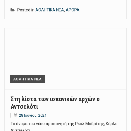
Posted in
ΑΘΛΗΤΙΚΑ ΝΕΑ
,
ΑΡΘΡΑ
ΑΘΛΗΤΙΚΑ ΝΕΑ
Στη λίστα των ισπανικών αρχών ο
Αντσελότι
28 Ιουνίου, 2021
Το όνομα του νέου προπονητή της Ρεάλ Μαδρίτης, Κάρλο
Αντσελότι…