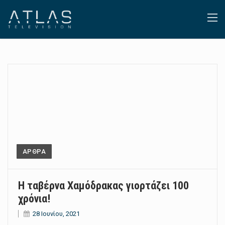
ΑΡΘΡΑ
Η ταβέρνα Χαμόδρακας γιορτάζει 100
χρόνια!
28 Ιουνίου, 2021