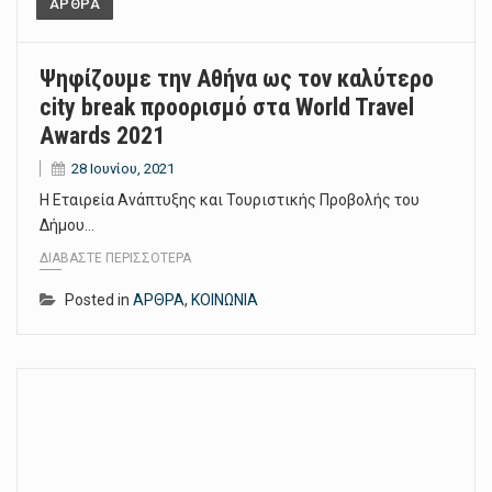
ΑΡΘΡΑ
Ψηφίζουμε την Αθήνα ως τον καλύτερο
city break προορισμό στα World Travel
Awards 2021
28 Ιουνίου, 2021
Η Εταιρεία Ανάπτυξης και Τουριστικής Προβολής του
Δήμου…
ΔΙΑΒΆΣΤΕ ΠΕΡΙΣΣΌΤΕΡΑ
Posted in
ΑΡΘΡΑ
,
ΚΟΙΝΩΝΙΑ