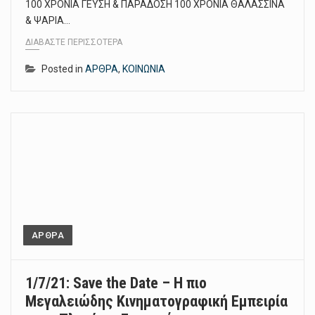
100 ΧΡΟΝΙΑ ΓΕΥΣΗ & ΠΑΡΑΔΟΣΗ 100 ΧΡΟΝΙΑ ΘΑΛΑΣΣΙΝΑ
& ΨΑΡΙΑ…
ΔΙΑΒΆΣΤΕ ΠΕΡΙΣΣΌΤΕΡΑ
Posted in
ΑΡΘΡΑ
,
ΚΟΙΝΩΝΙΑ
ΑΡΘΡΑ
1/7/21: Save the Date – Η πιο
Μεγαλειώδης Κινηματογραφική Εμπειρία