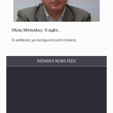
Ηλίας Μόσιαλος: Ο εμβο...
Οι ασθενείς με σκλήρυνση κατά πλάκας…
REENDEX NEWS FEED