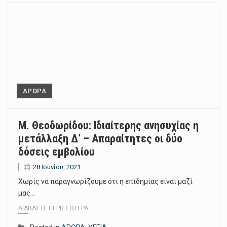
ΑΡΘΡΑ
Μ. Θεοδωρίδου: Ιδιαίτερης ανησυχίας η
μετάλλαξη Δ’ – Απαραίτητες οι δύο
δόσεις εμβολίου
28 Ιουνίου, 2021
Χωρίς να παραγνωρίζουμε ότι η επιδημίας είναι μαζί
μας…
ΔΙΑΒΆΣΤΕ ΠΕΡΙΣΣΌΤΕΡΑ