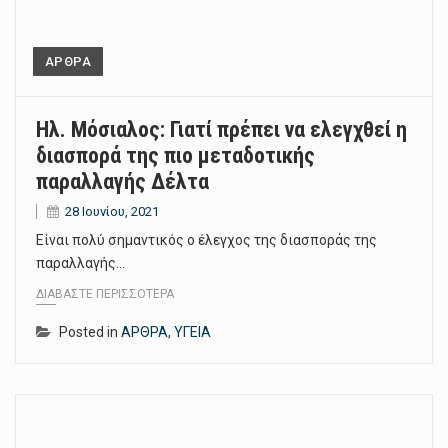
ΑΡΘΡΑ
Ηλ. Μόσιαλος: Γιατί πρέπει να ελεγχθεί η
διασπορά της πιο μεταδοτικής
παραλλαγής Δέλτα
28 Ιουνίου, 2021
Είναι πολύ σημαντικός ο έλεγχος της διασποράς της
παραλλαγής…
ΔΙΑΒΆΣΤΕ ΠΕΡΙΣΣΌΤΕΡΑ
Posted in
ΑΡΘΡΑ
,
ΥΓΕΙΑ