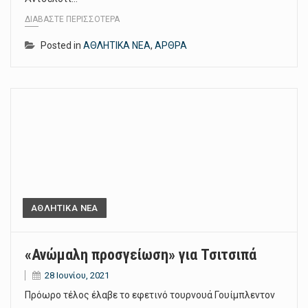
ΔΙΑΒΆΣΤΕ ΠΕΡΙΣΣΌΤΕΡΑ
Posted in
ΑΘΛΗΤΙΚΑ ΝΕΑ
,
ΑΡΘΡΑ
ΑΘΛΗΤΙΚΑ ΝΕΑ
«Ανώμαλη προσγείωση» για Τσιτσιπά
28 Ιουνίου, 2021
Πρόωρο τέλος έλαβε το εφετινό τουρνουά Γουίμπλεντον