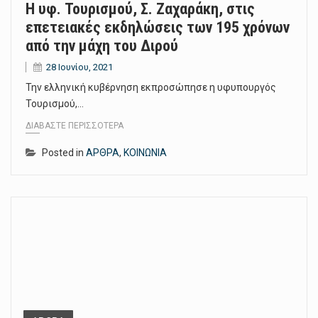
H υφ. Τουρισμού, Σ. Ζαχαράκη, στις
επετειακές εκδηλώσεις των 195 χρόνων
από την μάχη του Διρού
28 Ιουνίου, 2021
Την ελληνική κυβέρνηση εκπροσώπησε η υφυπουργός
Τουρισμού,…
ΔΙΑΒΆΣΤΕ ΠΕΡΙΣΣΌΤΕΡΑ
Posted in
ΑΡΘΡΑ
,
ΚΟΙΝΩΝΙΑ