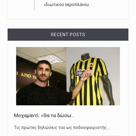
ιδιωτικού αεροπλάνου...
RECENT POSTS
Μοχαμαντί: «Θα τα δώσω...
Τις πρώτες δηλώσεις του ως ποδοσφαιριστής…