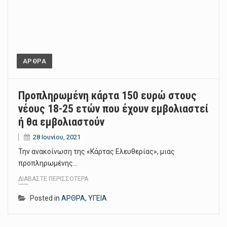
ΑΡΘΡΑ
Προπληρωμένη κάρτα 150 ευρώ στους
νέους 18-25 ετών που έχουν εμβολιαστεί
ή θα εμβολιαστούν
28 Ιουνίου, 2021
Την ανακοίνωση της «Κάρτας Ελευθερίας», μιας
προπληρωμένης…
ΔΙΑΒΆΣΤΕ ΠΕΡΙΣΣΌΤΕΡΑ
Posted in
ΑΡΘΡΑ
,
ΥΓΕΙΑ