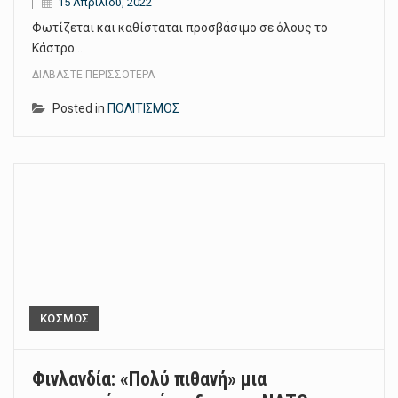
15 Απριλίου, 2022
Φωτίζεται και καθίσταται προσβάσιμο σε όλους το
Κάστρο…
ΔΙΑΒΆΣΤΕ ΠΕΡΙΣΣΌΤΕΡΑ
Posted in
ΠΟΛΙΤΙΣΜΟΣ
ΚΟΣΜΟΣ
Φινλανδία: «Πολύ πιθανή» μια