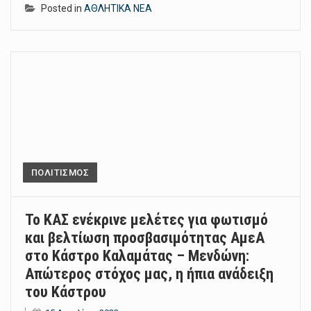
Posted in
ΑΘΛΗΤΙΚΑ ΝΕΑ
ΠΟΛΙΤΙΣΜΟΣ
Το ΚΑΣ ενέκρινε μελέτες για φωτισμό
και βελτίωση προσβασιμότητας ΑμεΑ
στο Κάστρο Καλαμάτας – Μενδώνη:
Απώτερος στόχος μας, η ήπια ανάδειξη
του Κάστρου