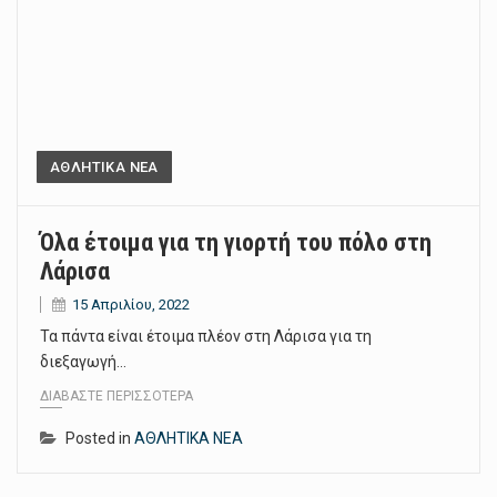
ΑΘΛΗΤΙΚΑ ΝΕΑ
Όλα έτοιμα για τη γιορτή του πόλο στη
Λάρισα
15 Απριλίου, 2022
Τα πάντα είναι έτοιμα πλέον στη Λάρισα για τη
διεξαγωγή…
ΔΙΑΒΆΣΤΕ ΠΕΡΙΣΣΌΤΕΡΑ
Posted in
ΑΘΛΗΤΙΚΑ ΝΕΑ