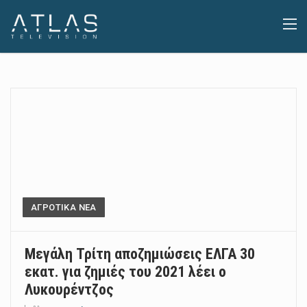
ΑΓΡΟΤΙΚΑ ΝΕΑ
Μεγάλη Τρίτη αποζημιώσεις ΕΛΓΑ 30
εκατ. για ζημιές του 2021 λέει ο
Λυκουρέντζος