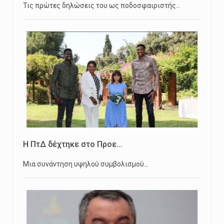
Τις πρώτες δηλώσεις του ως ποδοσφαιριστής…
Η ΠτΔ δέχτηκε στο Προε...
Μια συνάντηση υψηλού συμβολισμού…