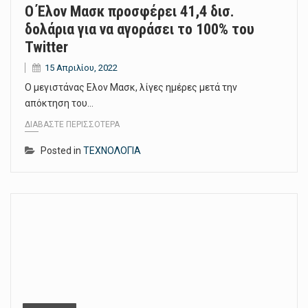
Ο Έλον Μασκ προσφέρει 41,4 δισ.
δολάρια για να αγοράσει το 100% του
Twitter
15 Απριλίου, 2022
O μεγιστάνας Ελον Μασκ, λίγες ημέρες μετά την
απόκτηση του…
ΔΙΑΒΆΣΤΕ ΠΕΡΙΣΣΌΤΕΡΑ
Posted in
ΤΕΧΝΟΛΟΓΙΑ