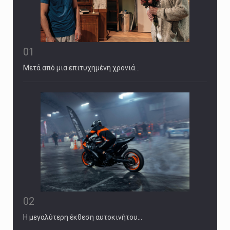
01
Μετά από μια επιτυχημένη χρονιά…
02
Η μεγαλύτερη έκθεση αυτοκινήτου…