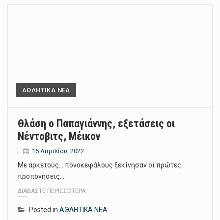
ΑΘΛΗΤΙΚΑ ΝΕΑ
Θλάση ο Παπαγιάννης, εξετάσεις οι
Νέντοβιτς, Μέικον
15 Απριλίου, 2022
Με αρκετούς… πονοκεφάλους ξεκίνησαν οι πρώτες
προπονήσεις…
ΔΙΑΒΆΣΤΕ ΠΕΡΙΣΣΌΤΕΡΑ
Posted in
ΑΘΛΗΤΙΚΑ ΝΕΑ