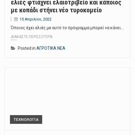
ελιές φτιάχνει ελαιοτριβείο και κάποιος
με κοπάδι στήνει νέο τυροκομείο
15 Απριλίου, 2022
Όποιος έχει ελιές µε αυτό το πρόγραµµα µπορεί να κάνει…
ΔΙΑΒΆΣΤΕ ΠΕΡΙΣΣΌΤΕΡΑ
Posted in
ΑΓΡΟΤΙΚΑ ΝΕΑ
ΤΕΧΝΟΛΟΓΙΑ