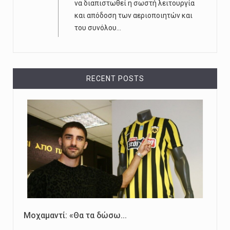
να διαπιστωθεί η σωστή λειτουργία
και απόδοση των αεριοποιητών και
του συνόλου...
RECENT POSTS
Μοχαμαντί: «Θα τα δώσω...