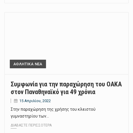
ΑΘΛΗΤΙΚΑ ΝΕΑ
Συμφωνία για την παραχώρηση του ΟΑΚΑ
στον Παναθηναϊκό για 49 χρόνια
15 Απριλίου, 2022
Στην παραχώρηση της χρήσης του κλειστού
γυμναστηρίου των…
ΔΙΑΒΆΣΤΕ ΠΕΡΙΣΣΌΤΕΡΑ