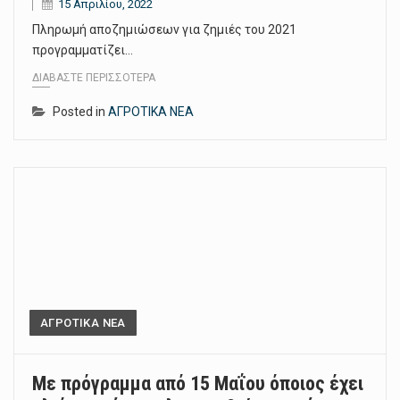
15 Απριλίου, 2022
Πληρωμή αποζημιώσεων για ζημιές του 2021
προγραμματίζει…
ΔΙΑΒΆΣΤΕ ΠΕΡΙΣΣΌΤΕΡΑ
Posted in
ΑΓΡΟΤΙΚΑ ΝΕΑ
ΑΓΡΟΤΙΚΑ ΝΕΑ
Με πρόγραμμα από 15 Μαΐου όποιος έχει