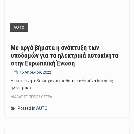
AUTO
Με αργά βήματα η ανάπτυξη των
υποδομών για τα ηλεκτρικά αυτοκίνητα
στην Ευρωπαϊκή Ένωση
15 Απριλίου, 2022
Η αυτοκινητοβιομηχανία διαθέτει κάθε μήνα δεκάδες
ηλεκτρικά…
ΔΙΑΒΆΣΤΕ ΠΕΡΙΣΣΌΤΕΡΑ
Posted in
AUTO