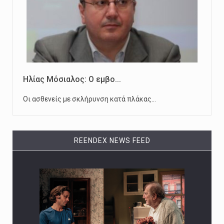
Ηλίας Μόσιαλος: Ο εμβο...
Οι ασθενείς με σκλήρυνση κατά πλάκας…
REENDEX NEWS FEED