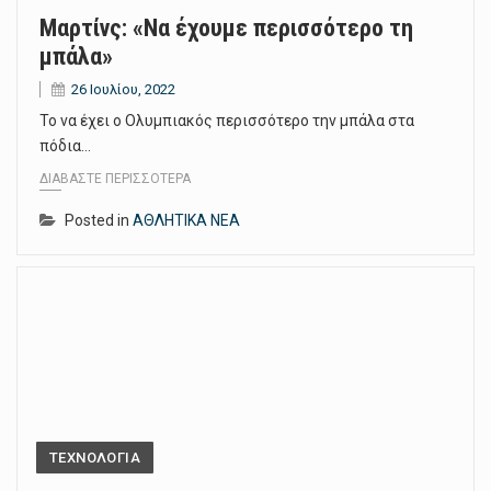
Μαρτίνς: «Να έχουμε περισσότερο τη
μπάλα»
26 Ιουλίου, 2022
Το να έχει ο Ολυμπιακός περισσότερο την μπάλα στα
πόδια…
ΔΙΑΒΆΣΤΕ ΠΕΡΙΣΣΌΤΕΡΑ
Posted in
ΑΘΛΗΤΙΚΑ ΝΕΑ
ΤΕΧΝΟΛΟΓΙΑ