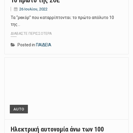
Το πρώτο της ΣΘΕ
26 Ιουλίου, 2022
Τα “ρεκόρ” που καταρρίπτονται: το πρώτο απόλυτο 10
της…
ΔΙΑΒΆΣΤΕ ΠΕΡΙΣΣΌΤΕΡΑ
Posted in
ΠΑΙΔΕΙΑ
AUTO
Ηλεκτρική αυτονομία άνω των 100