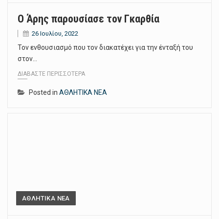
Ο Άρης παρουσίασε τον Γκαρθία
26 Ιουλίου, 2022
Τον ενθουσιασμό που τον διακατέχει για την ένταξή του
στον…
ΔΙΑΒΆΣΤΕ ΠΕΡΙΣΣΌΤΕΡΑ
Posted in
ΑΘΛΗΤΙΚΑ ΝΕΑ
ΑΘΛΗΤΙΚΑ ΝΕΑ