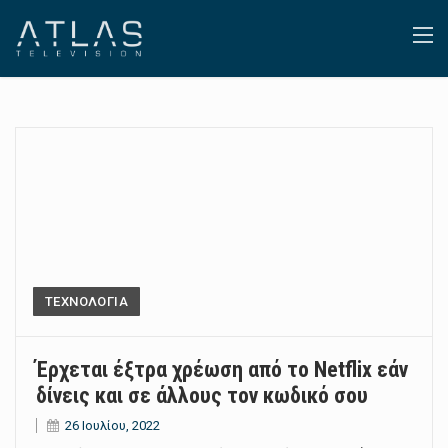
ΤΕΧΝΟΛΟΓΙΑ
Έρχεται έξτρα χρέωση από το Netflix εάν
δίνεις και σε άλλους τον κωδικό σου
26 Ιουλίου, 2022