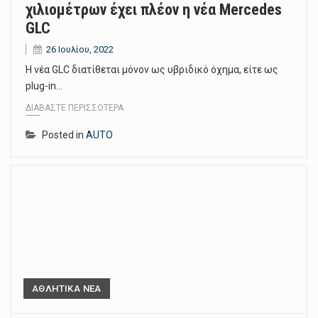
χιλιομέτρων έχει πλέον η νέα Mercedes
GLC
26 Ιουλίου, 2022
Η νέα GLC διατίθεται μόνον ως υβριδικό όχημα, είτε ως
plug-in…
ΔΙΑΒΆΣΤΕ ΠΕΡΙΣΣΌΤΕΡΑ
Posted in
AUTO
ΑΘΛΗΤΙΚΑ ΝΕΑ