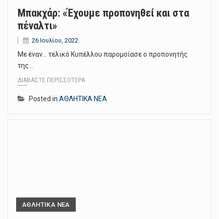
Μπακχάρ: «Έχουμε προπονηθεί και στα
πέναλτι»
26 Ιουλίου, 2022
Με έναν… τελικό Κυπέλλου παρομοίασε ο προπονητής
της…
ΔΙΑΒΆΣΤΕ ΠΕΡΙΣΣΌΤΕΡΑ
Posted in
ΑΘΛΗΤΙΚΑ ΝΕΑ
ΑΘΛΗΤΙΚΑ ΝΕΑ