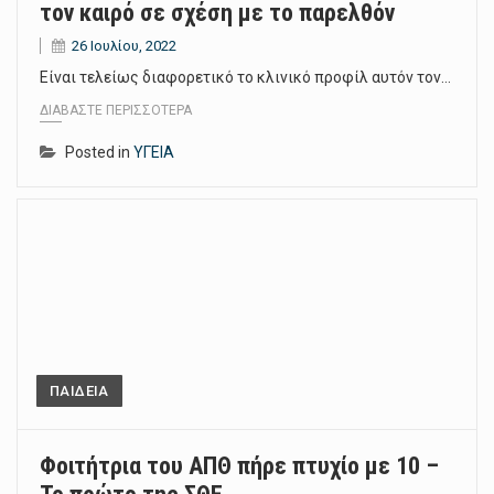
τον καιρό σε σχέση με το παρελθόν
26 Ιουλίου, 2022
Είναι τελείως διαφορετικό το κλινικό προφίλ αυτόν τον…
ΔΙΑΒΆΣΤΕ ΠΕΡΙΣΣΌΤΕΡΑ
Posted in
ΥΓΕΙΑ
ΠΑΙΔΕΙΑ
Φοιτήτρια του ΑΠΘ πήρε πτυχίο με 10 –