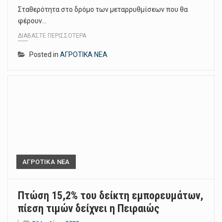
Σταθερότητα στο δρόμο των μεταρρυθμίσεων που θα
φέρουν…
ΔΙΑΒΆΣΤΕ ΠΕΡΙΣΣΌΤΕΡΑ
Posted in
ΑΓΡΟΤΙΚΑ ΝΕΑ
ΑΓΡΟΤΙΚΑ ΝΕΑ
Πτώση 15,2% του δείκτη εμπορευμάτων,
πίεση τιμών δείχνει η Πειραιώς