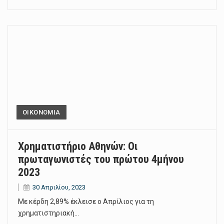
ΟΙΚΟΝΟΜΙΑ
Χρηματιστήριο Αθηνών: Οι
πρωταγωνιστές του πρώτου 4μήνου
2023
30 Απριλίου, 2023
Με κέρδη 2,89% έκλεισε ο Απρίλιος για τη
χρηματιστηριακή…