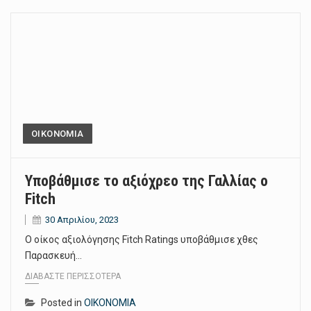
ΟΙΚΟΝΟΜΙΑ
Υποβάθμισε το αξιόχρεο της Γαλλίας ο
Fitch
30 Απριλίου, 2023
Ο οίκος αξιολόγησης Fitch Ratings υποβάθμισε χθες
Παρασκευή…
ΔΙΑΒΆΣΤΕ ΠΕΡΙΣΣΌΤΕΡΑ
Posted in
ΟΙΚΟΝΟΜΙΑ