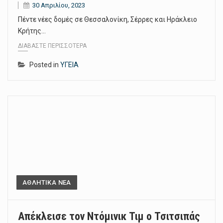
30 Απριλίου, 2023
Πέντε νέες δομές σε Θεσσαλονίκη, Σέρρες και Ηράκλειο
Κρήτης…
ΔΙΑΒΆΣΤΕ ΠΕΡΙΣΣΌΤΕΡΑ
Posted in
ΥΓΕΙΑ
ΑΘΛΗΤΙΚΑ ΝΕΑ
Απέκλεισε τον Ντόμινικ Τιμ o Τσιτσιπάς