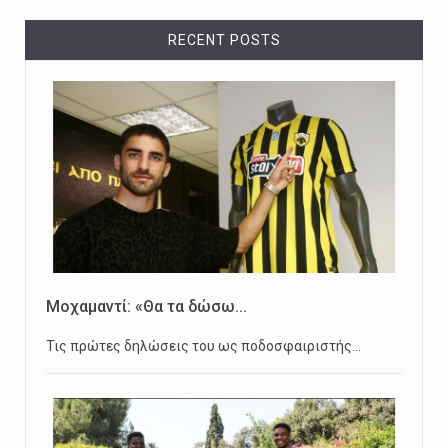
RECENT POSTS
Μοχαμαντί: «Θα τα δώσω...
Τις πρώτες δηλώσεις του ως ποδοσφαιριστής…