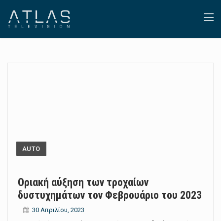
AUTO
Οριακή αύξηση των τροχαίων
δυστυχημάτων τον Φεβρουάριο του 2023
30 Απριλίου, 2023