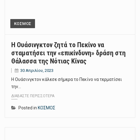
ΚΟΣΜΟΣ
Η Ουάσινγκτον ζητά το Πεκίνο να
σταματήσει την «επικίνδυνη» δράση στη
Θάλασσα της Νότιας Κίνας
30 Απριλίου, 2023
Η Ουάσινγκτον κάλεσε σήμερα το Πεκίνο να τερματίσει
την…
ΔΙΑΒΆΣΤΕ ΠΕΡΙΣΣΌΤΕΡΑ
Posted in
ΚΟΣΜΟΣ