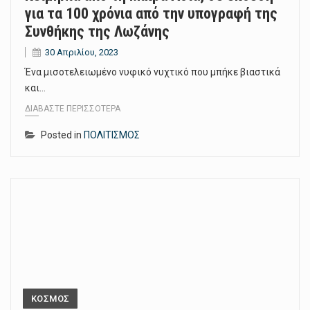
για τα 100 χρόνια από την υπογραφή της
Συνθήκης της Λωζάνης
30 Απριλίου, 2023
Ένα μισοτελειωμένο νυφικό νυχτικό που μπήκε βιαστικά
και…
ΔΙΑΒΆΣΤΕ ΠΕΡΙΣΣΌΤΕΡΑ
Posted in
ΠΟΛΙΤΙΣΜΟΣ
ΚΟΣΜΟΣ