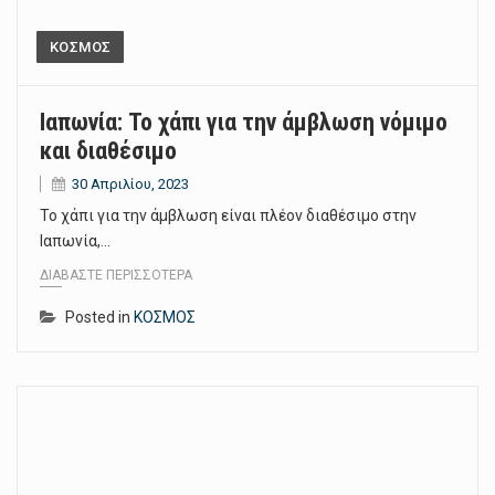
ΚΟΣΜΟΣ
Ιαπωνία: Το χάπι για την άμβλωση νόμιμο
και διαθέσιμο
30 Απριλίου, 2023
Το χάπι για την άμβλωση είναι πλέον διαθέσιμο στην
Ιαπωνία,…
ΔΙΑΒΆΣΤΕ ΠΕΡΙΣΣΌΤΕΡΑ
Posted in
ΚΟΣΜΟΣ