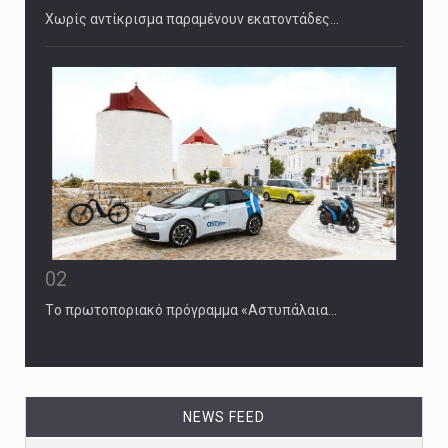
Χωρίς αντίκρισµα παραµένουν εκατοντάδες…
02
Tο πρωτοποριακό πρόγραμμα «Αστυπάλαια…
NEWS FEED