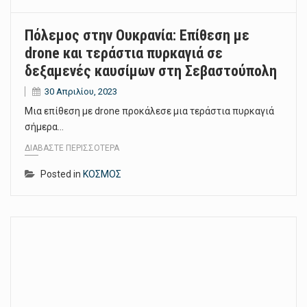
Πόλεμος στην Ουκρανία: Επίθεση με
drone και τεράστια πυρκαγιά σε
δεξαμενές καυσίμων στη Σεβαστούπολη
30 Απριλίου, 2023
Μια επίθεση με drone προκάλεσε μια τεράστια πυρκαγιά
σήμερα…
ΔΙΑΒΆΣΤΕ ΠΕΡΙΣΣΌΤΕΡΑ
Posted in
ΚΟΣΜΟΣ