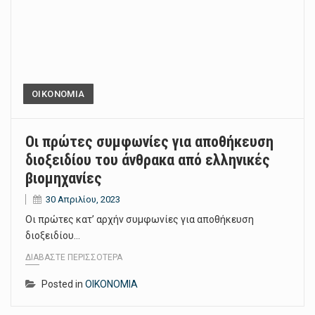
ΟΙΚΟΝΟΜΙΑ
Οι πρώτες συμφωνίες για αποθήκευση
διοξειδίου του άνθρακα από ελληνικές
βιομηχανίες
30 Απριλίου, 2023
Οι πρώτες κατ’ αρχήν συμφωνίες για αποθήκευση
διοξειδίου…
ΔΙΑΒΆΣΤΕ ΠΕΡΙΣΣΌΤΕΡΑ
Posted in
ΟΙΚΟΝΟΜΙΑ