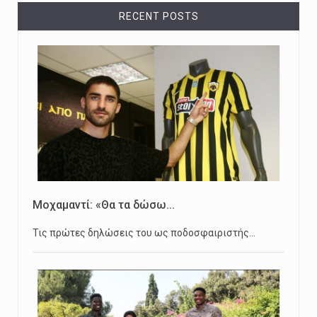
RECENT POSTS
Μοχαμαντί: «Θα τα δώσω...
Τις πρώτες δηλώσεις του ως ποδοσφαιριστής…