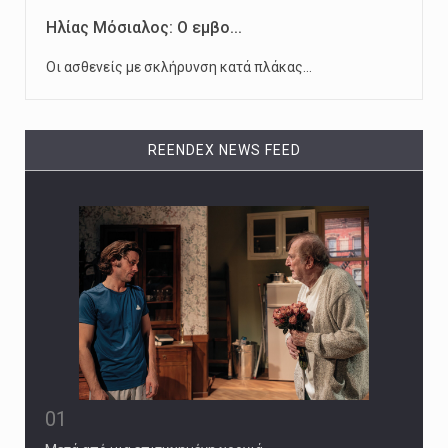
Ηλίας Μόσιαλος: Ο εμβο...
Οι ασθενείς με σκλήρυνση κατά πλάκας…
REENDEX NEWS FEED
01