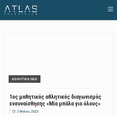
ΑΘΛΗΤΙΚΑ ΝΕΑ
1ος μαθητικός αθλητικός διαγωνισμός
ενσυναίσθησης «Μία μπάλα για όλους»
2 Μαΐου, 2023