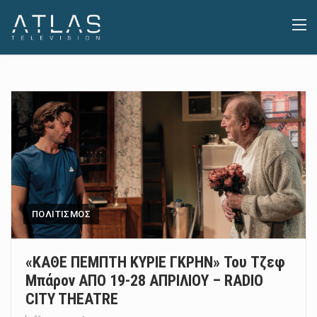
ΠΟΛΙΤΙΣΜΟΣ
«ΚΑΘΕ ΠΕΜΠΤΗ ΚΥΡΙΕ ΓΚΡΗΝ» Του Τζεφ
Μπάρον ΑΠΟ 19-28 ΑΠΡΙΛΙΟΥ – RADIO
CITY THEATRE