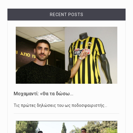
RECENT POSTS
Μοχαμαντί: «Θα τα δώσω...
Τις πρώτες δηλώσεις του ως ποδοσφαιριστής…