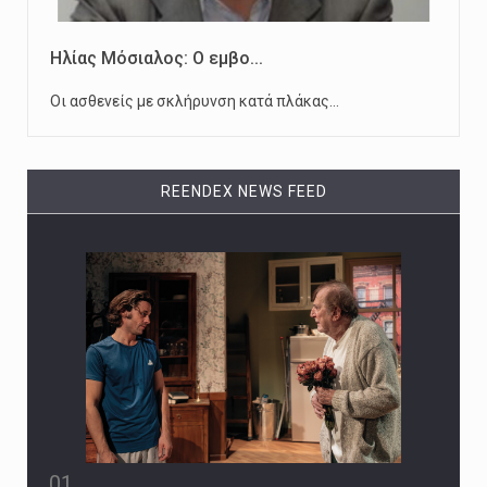
Ηλίας Μόσιαλος: Ο εμβο...
Οι ασθενείς με σκλήρυνση κατά πλάκας…
REENDEX NEWS FEED
01