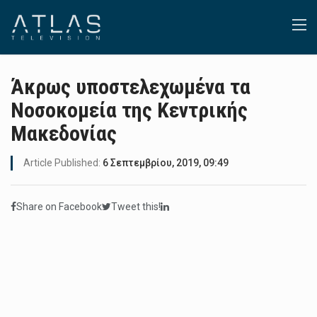
Άκρως υποστελεχωμένα τα
Νοσοκομεία της Κεντρικής
Μακεδονίας
Article Published:
6 Σεπτεμβρίου, 2019, 09:49
Share on Facebook
Tweet this!