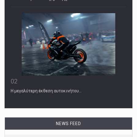
02
Η μεγαλύτερη έκθεση αυτοκινήτου…
NEWS FEED