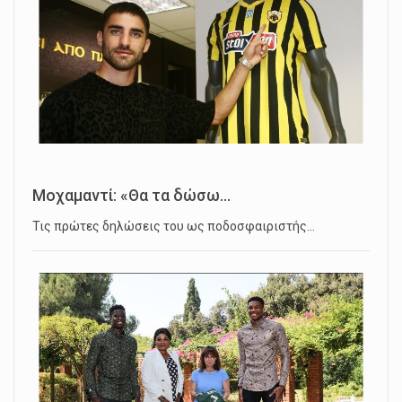
Μοχαμαντί: «Θα τα δώσω...
Τις πρώτες δηλώσεις του ως ποδοσφαιριστής…