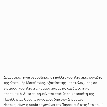
Δραματικές είναι οι συνθήκες σε πολλές νοσηλευτικές μονάδες
της Κεντρικής Μακεδονίας, εξαιτίας της υποστελέχωσης σε
γιατρούς, νοσηλευτές, τραυματιοφορείς και διοικητικό
προσωπικό. Αυτό επισημαίνεται σε έκθεση-καταπέλτη της
Πανελλήνιας Ομοσπονδίας Εργαζομένων Δημοσίων
Νοσοκομείων, η οποία οργανώνει την Παρασκευή στις 8 το πρωί