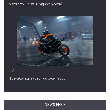
Μετά από μια επιτυχημένη χρονιά…
02
Η μεγαλύτερη έκθεση αυτοκινήτου…
NEWS FEED