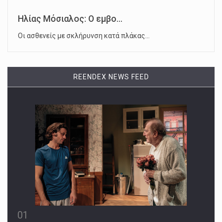
Ηλίας Μόσιαλος: Ο εμβο...
Οι ασθενείς με σκλήρυνση κατά πλάκας…
REENDEX NEWS FEED
01