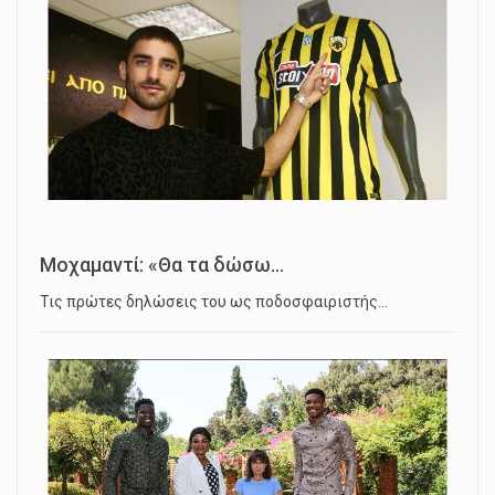
Μοχαμαντί: «Θα τα δώσω...
Τις πρώτες δηλώσεις του ως ποδοσφαιριστής…