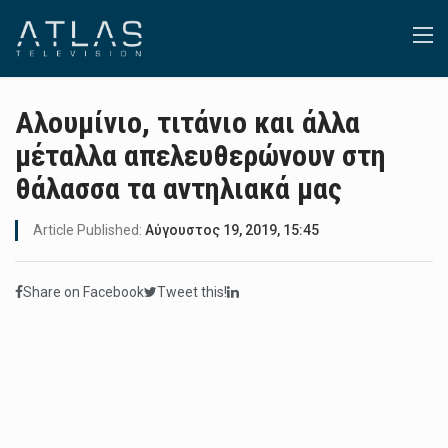
Αλουμίνιο, τιτάνιο και άλλα
μέταλλα απελευθερώνουν στη
θάλασσα τα αντηλιακά μας
Article Published:
Αύγουστος 19, 2019, 15:45
Share on Facebook
Tweet this!