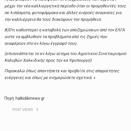
μέχρι την νέα καλλιεργητική περίοδο όταν οι προμηθευτές τους
σε λιπάσματα, φυτοφάρμακα και άλλες εισροές αναγκαίες για
την καλλιέργεια θα τους διακόψουν την προμήθεια.
Β)Ότι καθυστερεί η καταβολή των αποζημιώσεων από τον ΕΛΓΑ
ώστε να αμβλυθούν τα προβλήματα από τις ζημιές που
αναφέρουν στο εν λόγω έγγραφό τους.
(επισυνάπτεται το εν λόγω αίτημα του Αγροτικού Συνεταιρισμού
Καλυβών Χαλκιδικής προς την κα Υφυπουργό)
Παρακαλώ όπως απαντήσετε και προβείτε στις απαραίτητες
ενέργειες και όπως με ενημερώσετε σχετικά. »
Πηγή: halkidikinews.gr
POST VIEWS:
5