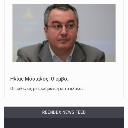
Ηλίας Μόσιαλος: Ο εμβο...
Οι ασθενείς με σκλήρυνση κατά πλάκας…
REENDEX NEWS FEED