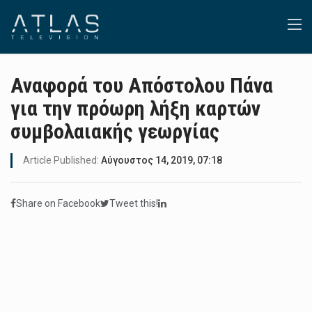
Αναφορά του Απόστολου Πάνα
για την πρόωρη λήξη καρτών
συμβολαιακής γεωργίας
Article Published:
Αύγουστος 14, 2019, 07:18
Share on Facebook
Tweet this!