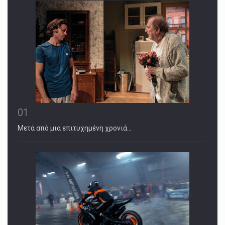
01
Μετά από μια επιτυχημένη χρονιά…