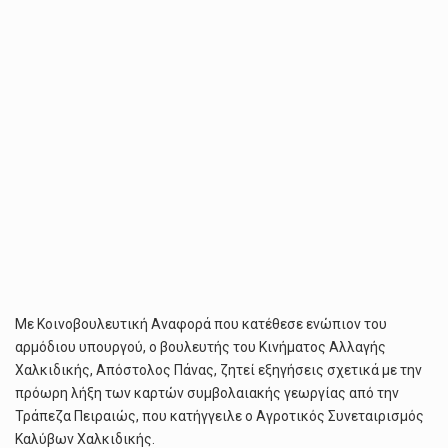
Με Κοινοβουλευτική Αναφορά που κατέθεσε ενώπιον του
αρμόδιου υπουργού, ο βουλευτής του Κινήματος Αλλαγής
Χαλκιδικής, Απόστολος Πάνας, ζητεί εξηγήσεις σχετικά με την
πρόωρη λήξη των καρτών συμβολαιακής γεωργίας από την
Τράπεζα Πειραιώς, που κατήγγειλε ο Αγροτικός Συνεταιρισμός
Καλύβων Χαλκιδικής.