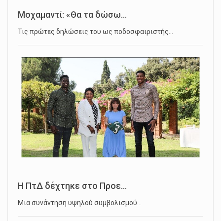
Μοχαμαντί: «Θα τα δώσω...
Τις πρώτες δηλώσεις του ως ποδοσφαιριστής…
Η ΠτΔ δέχτηκε στο Προε...
Μια συνάντηση υψηλού συμβολισμού…