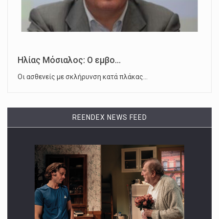
Ηλίας Μόσιαλος: Ο εμβο...
Οι ασθενείς με σκλήρυνση κατά πλάκας…
REENDEX NEWS FEED