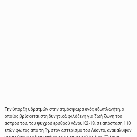
Την ύπαρξη υδρατμών στην ατμόσφαιρα ενός εξωπλανήτη, ο
οποίος βρίσκεται στη δυνητικά φιλόξενη για ζωή ζώνη του
άστρου του, του ψυχρού ερυθρού νάνου Κ2-18, σε απόσταση 110
ετών φωτός από τη Γη, στον αστερισμό του Λέοντα, ανακάλυψαν