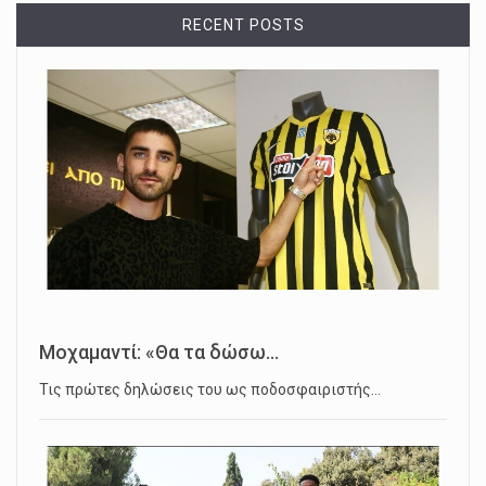
RECENT POSTS
Μοχαμαντί: «Θα τα δώσω...
Τις πρώτες δηλώσεις του ως ποδοσφαιριστής…