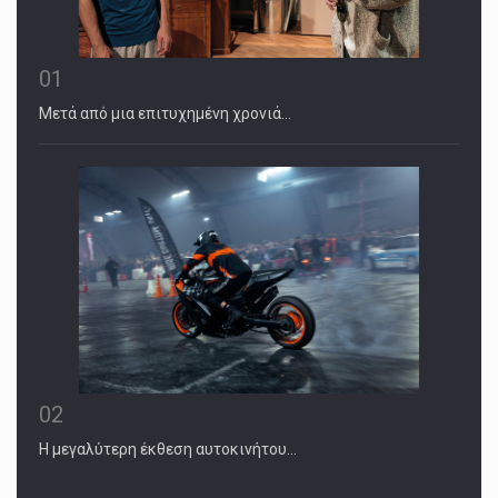
01
Μετά από μια επιτυχημένη χρονιά…
02
Η μεγαλύτερη έκθεση αυτοκινήτου…