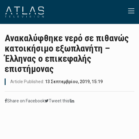
Ανακαλύφθηκε νερό σε πιθανώς
κατοικήσιμο εξωπλανήτη –
Έλληνας ο επικεφαλής
επιστήμονας
Article Published:
13 Σεπτεμβρίου, 2019, 15:19
Share on Facebook
Tweet this!