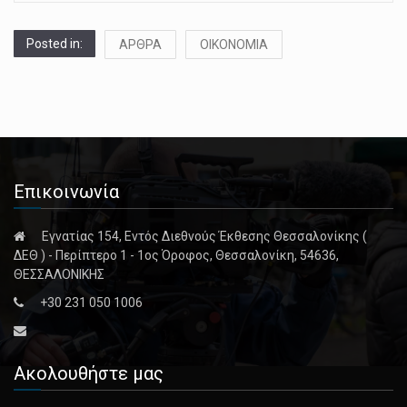
Posted in:
ΑΡΘΡΑ
ΟΙΚΟΝΟΜΙΑ
Επικοινωνία
Εγνατίας 154, Εντός Διεθνούς Έκθεσης Θεσσαλονίκης (
ΔΕΘ ) - Περίπτερο 1 - 1ος Όροφος, Θεσσαλονίκη, 54636,
ΘΕΣΣΑΛΟΝΙΚΗΣ
+30 231 050 1006
Ακολουθήστε μας