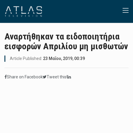
Αναρτήθηκαν τα ειδοποιητήρια
εισφορών Απριλίου μη μισθωτών
Article Published:
23 Μαΐου, 2019, 00:39
Share on Facebook
Tweet this!