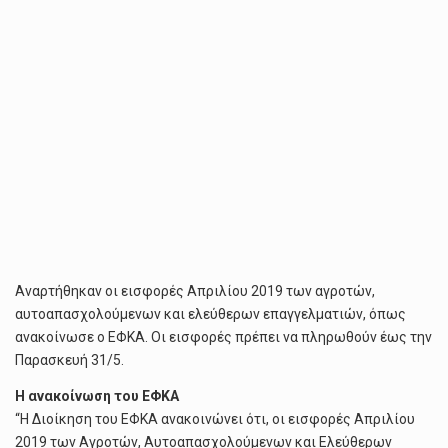
Αναρτήθηκαν οι εισφορές Απριλίου 2019 των αγροτών,
αυτοαπασχολούμενων και ελεύθερων επαγγελματιών, όπως
ανακοίνωσε ο ΕΦΚΑ. Οι εισφορές πρέπει να πληρωθούν έως την
Παρασκευή 31/5.
Η ανακοίνωση του ΕΦΚΑ
“Η Διοίκηση του ΕΦΚΑ ανακοινώνει ότι, οι εισφορές Απριλίου
2019 των Αγροτών, Αυτοαπασχολούμενων και Ελεύθερων