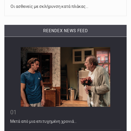
Οι ασθενείς με σκλήρυνση κατά πλάκας…
REENDEX NEWS FEED
01
Μετά από μια επιτυχημένη χρονιά…