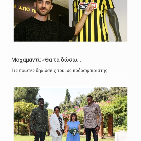
Μοχαμαντί: «Θα τα δώσω...
Τις πρώτες δηλώσεις του ως ποδοσφαιριστής…