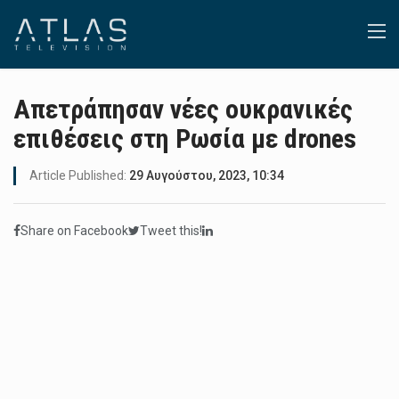
Απετράπησαν νέες ουκρανικές
επιθέσεις στη Ρωσία με drones
Article Published:
29 Αυγούστου, 2023, 10:34
Share on Facebook
Tweet this!