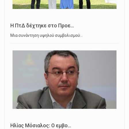
Η ΠτΔ δέχτηκε στο Προε...
Μια συνάντηση υψηλού συμβολισμού…
Ηλίας Μόσιαλος: Ο εμβο...