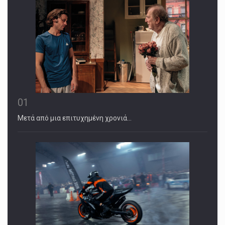
01
Μετά από μια επιτυχημένη χρονιά…