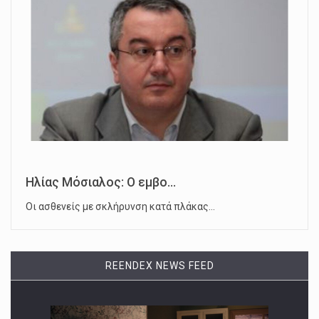
Ηλίας Μόσιαλος: Ο εμβο...
Οι ασθενείς με σκλήρυνση κατά πλάκας…
REENDEX NEWS FEED