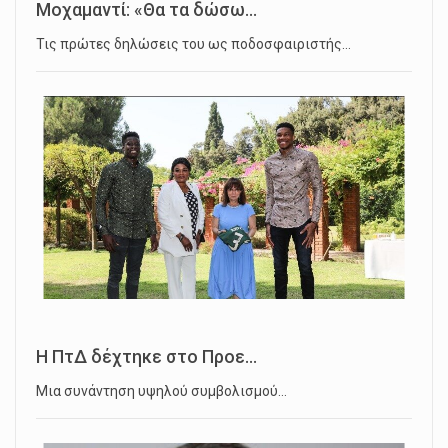
Μοχαμαντί: «Θα τα δώσω...
Τις πρώτες δηλώσεις του ως ποδοσφαιριστής…
Η ΠτΔ δέχτηκε στο Προε...
Μια συνάντηση υψηλού συμβολισμού…