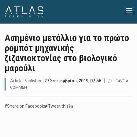
Ασημένιο μετάλλιο για το πρώτο
ρομπότ μηχανικής
ζιζανιοκτονίας στο βιολογικό
μαρούλι
Article Published:
27 Σεπτεμβρίου, 2019, 07:56
LEAVE A
COMMENT
Share on Facebook
Tweet this!