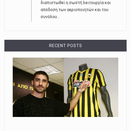
διαπιστωθεί η σωστή λειτουργία και
απόδοση των αεριοποιητών και του
συνόλου...
RECENT POSTS