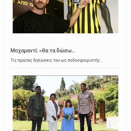
Μοχαμαντί: «Θα τα δώσω...
Τις πρώτες δηλώσεις του ως ποδοσφαιριστής…