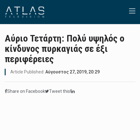
Αύριο Τετάρτη: Πολύ υψηλός ο
κίνδυνος πυρκαγιάς σε έξι
περιφέρειες
Article Published:
Αύγουστος 27, 2019, 20:29
Share on Facebook
Tweet this!