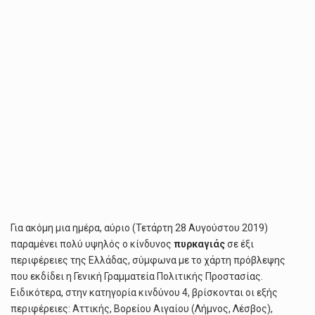
Για ακόμη μια ημέρα, αύριο (Τετάρτη 28 Αυγούστου 2019)
παραμένει πολύ υψηλός ο κίνδυνος
πυρκαγιάς
σε έξι
περιφέρειες της Ελλάδας, σύμφωνα με το χάρτη πρόβλεψης
που εκδίδει η Γενική Γραμματεία Πολιτικής Προστασίας.
Ειδικότερα, στην κατηγορία κινδύνου 4, βρίσκονται οι εξής
περιφέρειες: Αττικής, Βορείου Αιγαίου (Λήμνος, Λέσβος),