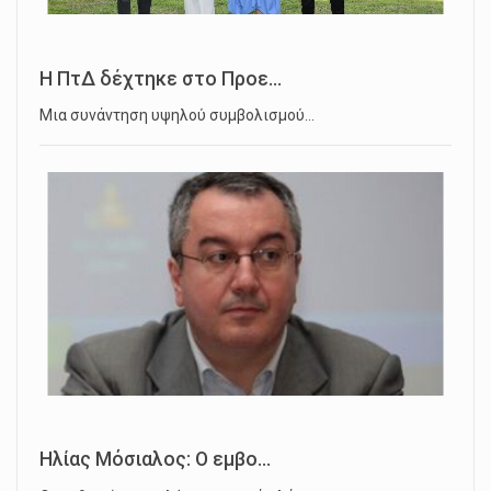
Η ΠτΔ δέχτηκε στο Προε...
Μια συνάντηση υψηλού συμβολισμού…
Ηλίας Μόσιαλος: Ο εμβο...