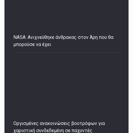
NASA: Ανιχνεύθηκε άνθρακας στον Άρη που θα
μπορούσε να έχει
Οργισμένες ανακοινώσεις βοοτρόφων για
χαριστική συνδεδεμένη σε παχυντές