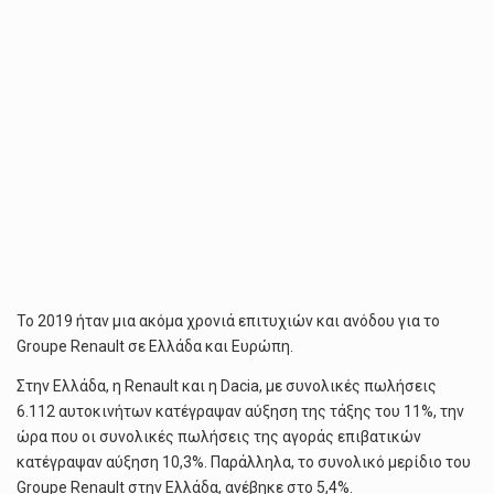
Το 2019 ήταν μια ακόμα χρονιά επιτυχιών και ανόδου για το
Groupe Renault σε Ελλάδα και Ευρώπη.
Στην Ελλάδα, η Renault και η Dacia, με συνολικές πωλήσεις
6.112 αυτοκινήτων κατέγραψαν αύξηση της τάξης του 11%, την
ώρα που οι συνολικές πωλήσεις της αγοράς επιβατικών
κατέγραψαν αύξηση 10,3%. Παράλληλα, το συνολικό μερίδιο του
Groupe Renault στην Ελλάδα, ανέβηκε στο 5,4%.