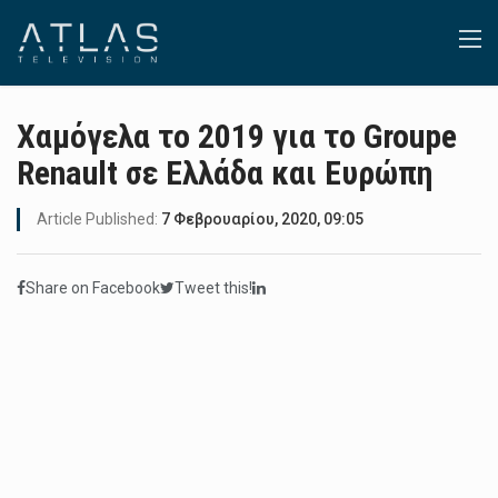
Χαμόγελα το 2019 για το Groupe
Renault σε Ελλάδα και Ευρώπη
Article Published:
7 Φεβρουαρίου, 2020, 09:05
Share on Facebook
Tweet this!