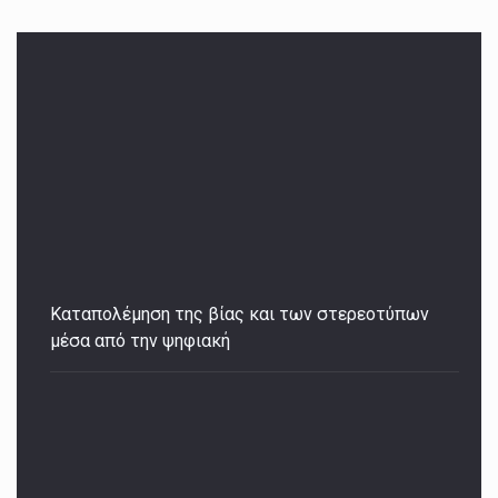
Καταπολέμηση της βίας και των στερεοτύπων
μέσα από την ψηφιακή