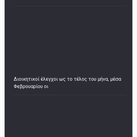
Διοικητικοί έλεγχοι ως το τέλος του μήνα, μέσα
Φεβρουαρίου οι