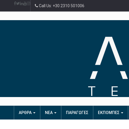
Call Us: +30 2310 501006
ΑΡΘΡΑ
ΝΕΑ
ΠΑΡΑΓΩΓΕΣ
ΕΚΠΟΜΠΕΣ