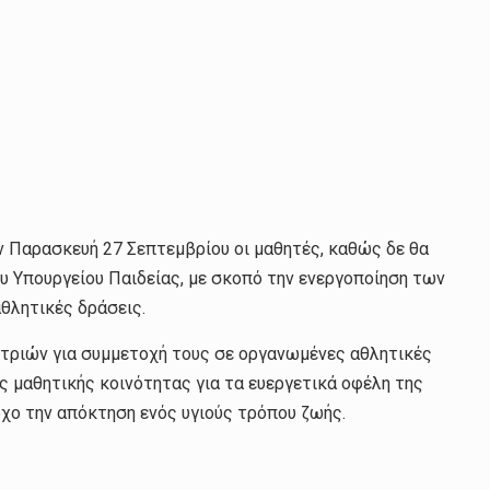
 Παρασκευή 27 Σεπτεμβρίου οι μαθητές, καθώς δε θα
 Υπουργείου Παιδείας, με σκοπό την ενεργοποίηση των
θλητικές δράσεις.
/τριών για συμμετοχή τους σε οργανωμένες αθλητικές
ς μαθητικής κοινότητας για τα ευεργετικά οφέλη της
όχο την απόκτηση ενός υγιούς τρόπου ζωής.