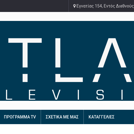
Εγνατίας 154, Εντός Διεθνούς
ΠΡΟΓΡΑΜΜΑ TV
ΣΧΕΤΙΚΑ ΜΕ ΜΑΣ
ΚΑΤΑΓΓΕΛΙΕΣ