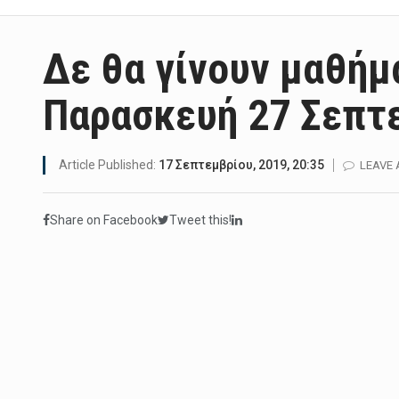
Δε θα γίνουν μαθήμ
Παρασκευή 27 Σεπτ
Article Published:
17 Σεπτεμβρίου, 2019, 20:35
LEAVE
Share on Facebook
Tweet this!