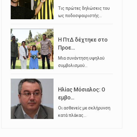
Τις πρώτες δηλώσεις του
ως ποδοσφαιριστής…
Η ΠτΔ δέχτηκε στο
Προε...
Μια συνάντηση υψηλού
συμβολισμού…
Ηλίας Μόσιαλος: Ο
εμβο...
Οι ασθενείς με σκλήρυνση
κατά πλάκας…