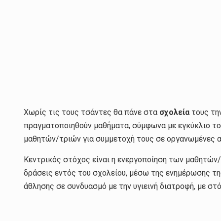
Χωρίς τις τους τσάντες θα πάνε στα
σχολεία
τους την
πραγματοποιηθούν μαθήματα, σύμφωνα με εγκύκλιο του
μαθητών/τριών για συμμετοχή τους σε οργανωμένες α
Κεντρικός στόχος είναι η ενεργοποίηση των μαθητών
δράσεις εντός του σχολείου, μέσω της ενημέρωσης τη
άθλησης σε συνδυασμό με την υγιεινή διατροφή, με στ