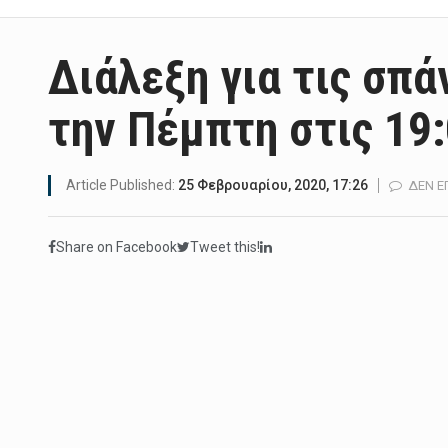
Διάλεξη για τις σπά
την Πέμπτη στις 19
Article Published:
25 Φεβρουαρίου, 2020, 17:26
ΔΕΝ Ε
Share on Facebook
Tweet this!