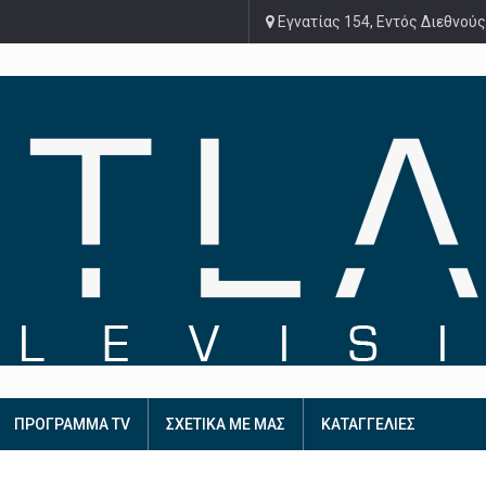
Εγνατίας 154, Εντός Διεθνούς
ΠΡΟΓΡΑΜΜΑ TV
ΣΧΕΤΙΚΑ ΜΕ ΜΑΣ
ΚΑΤΑΓΓΕΛΙΕΣ