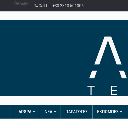
Call Us: +30 2310 501006
ΑΡΘΡΑ
ΝΕΑ
ΠΑΡΑΓΩΓΕΣ
ΕΚΠΟΜΠΕΣ