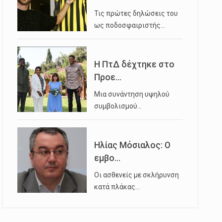
Τις πρώτες δηλώσεις του
ως ποδοσφαιριστής…
Η ΠτΔ δέχτηκε στο
Προε...
Μια συνάντηση υψηλού
συμβολισμού…
Ηλίας Μόσιαλος: Ο
εμβο...
Οι ασθενείς με σκλήρυνση
κατά πλάκας…