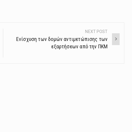
NEXT POST
Ενίσχυση των δομών αντιμετώπισης των
εξαρτήσεων από την ΠΚΜ