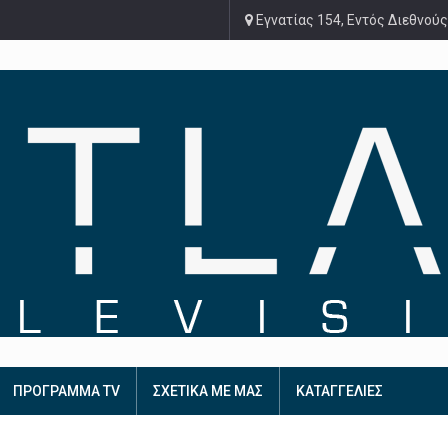
Εγνατίας 154, Εντός Διεθνούς
ΠΡΟΓΡΑΜΜΑ TV
ΣΧΕΤΙΚΑ ΜΕ ΜΑΣ
ΚΑΤΑΓΓΕΛΙΕΣ