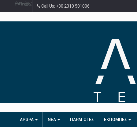
Call Us: +30 2310 501006
ΑΡΘΡΑ
ΝΕΑ
ΠΑΡΑΓΩΓΕΣ
ΕΚΠΟΜΠΕΣ