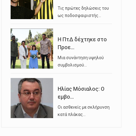
Τις πρώτες δηλώσεις του
ως ποδοσφαιριστής…
Η ΠτΔ δέχτηκε στο
Προε...
Μια συνάντηση υψηλού
συμβολισμού…
Ηλίας Μόσιαλος: Ο
εμβο...
Οι ασθενείς με σκλήρυνση
κατά πλάκας…