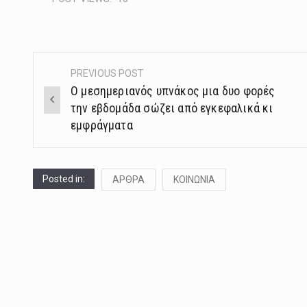
PREVIOUS POST
Post
Ο μεσημεριανός υπνάκος μια δυο φορές
navigation
την εβδομάδα σώζει από εγκεφαλικά κι
εμφράγματα
Posted in:
ΑΡΘΡΑ
ΚΟΙΝΩΝΙΑ