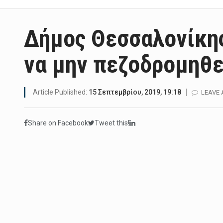
Δήμος Θεσσαλονίκης
να μην πεζοδρομηθε
Article Published:
15 Σεπτεμβρίου, 2019, 19:18
LEAVE
Share on Facebook
Tweet this!