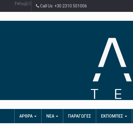
Call Us: +30 2310 501006
ΑΡΘΡΑ
ΝΕΑ
ΠΑΡΑΓΩΓΕΣ
ΕΚΠΟΜΠΕΣ