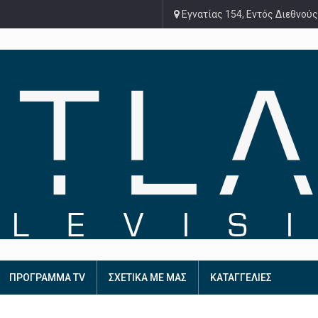
Εγνατίας 154, Εντός Διεθνούς
ΠΡΟΓΡΑΜΜΑ TV
ΣΧΕΤΙΚΑ ΜΕ ΜΑΣ
ΚΑΤΑΓΓΕΛΙΕΣ