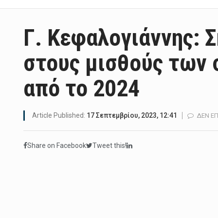
Γ. Κεφαλογιάννης: 
στους μισθούς των
από το 2024
Article Published:
17 Σεπτεμβρίου, 2023, 12:41
ΔΕΝ ΕΠ
Share on Facebook
Tweet this!