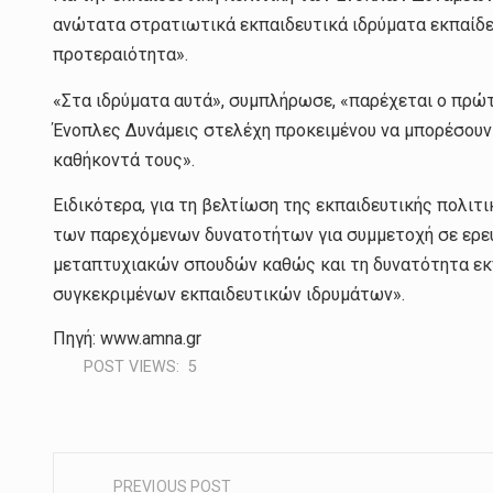
ανώτατα στρατιωτικά εκπαιδευτικά ιδρύματα εκπαίδε
προτεραιότητα».
«Στα ιδρύματα αυτά», συμπλήρωσε, «παρέχεται ο πρώ
Ένοπλες Δυνάμεις στελέχη προκειμένου να μπορέσουν
καθήκοντά τους».
Ειδικότερα, για τη βελτίωση της εκπαιδευτικής πολι
των παρεχόμενων δυνατοτήτων για συμμετοχή σε ερευ
μεταπτυχιακών σπουδών καθώς και τη δυνατότητα εκπ
συγκεκριμένων εκπαιδευτικών ιδρυμάτων».
Πηγή: www.amna.gr
POST VIEWS:
5
PREVIOUS POST