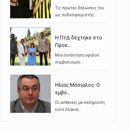
Τις πρώτες δηλώσεις του
ως ποδοσφαιριστής…
Η ΠτΔ δέχτηκε στο
Προε...
Μια συνάντηση υψηλού
συμβολισμού…
Ηλίας Μόσιαλος: Ο
εμβο...
Οι ασθενείς με σκλήρυνση
κατά πλάκας…