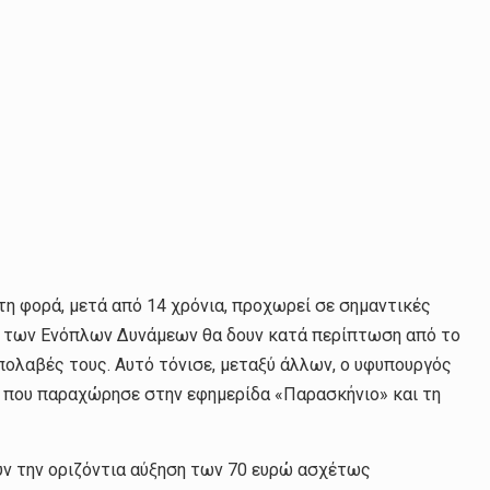
τη φορά, μετά από 14 χρόνια, προχωρεί σε σημαντικές
χη των Ενόπλων Δυνάμεων θα δουν κατά περίπτωση από το
πολαβές τους. Αυτό τόνισε, μεταξύ άλλων, ο υφυπουργός
η που παραχώρησε στην εφημερίδα «Παρασκήνιο» και τη
ουν την οριζόντια αύξηση των 70 ευρώ ασχέτως