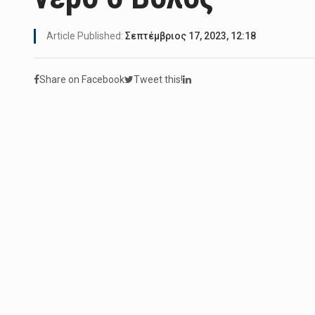
Article Published:
Σεπτέμβριος 17, 2023, 12:18
Share on Facebook
Tweet this!