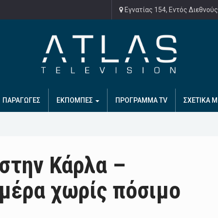
Εγνατίας 154, Εντός Διεθνούς
ΠΑΡΑΓΩΓΕΣ
ΕΚΠΟΜΠΕΣ
ΠΡΟΓΡΑΜΜΑ TV
ΣΧΕΤΙΚΑ Μ
στην Κάρλα –
ημέρα χωρίς πόσιμο