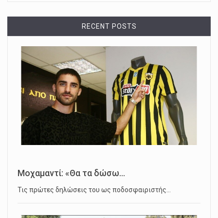
RECENT POSTS
Μοχαμαντί: «Θα τα δώσω...
Τις πρώτες δηλώσεις του ως ποδοσφαιριστής…