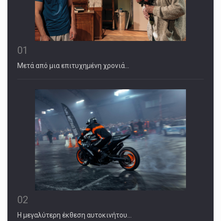
01
Μετά από μια επιτυχημένη χρονιά…
02
Η μεγαλύτερη έκθεση αυτοκινήτου…