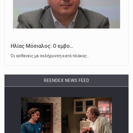
Ηλίας Μόσιαλος: Ο εμβο...
Οι ασθενείς με σκλήρυνση κατά πλάκας…
REENDEX NEWS FEED