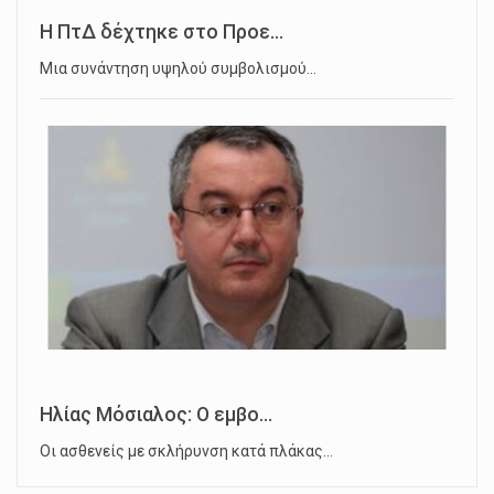
Η ΠτΔ δέχτηκε στο Προε...
Μια συνάντηση υψηλού συμβολισμού…
Ηλίας Μόσιαλος: Ο εμβο...
Οι ασθενείς με σκλήρυνση κατά πλάκας…