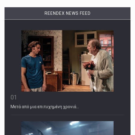
REENDEX NEWS FEED
01
Μετά από μια επιτυχημένη χρονιά…