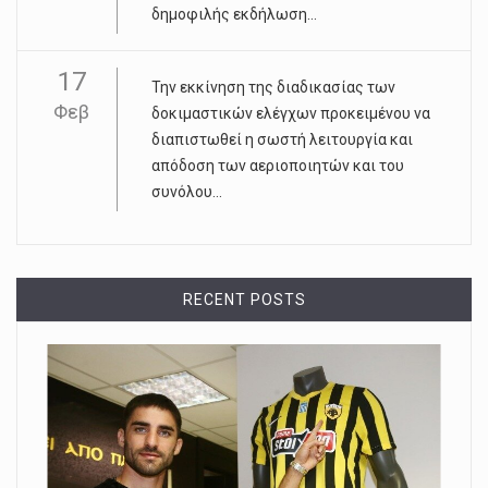
δημοφιλής εκδήλωση...
17
Την εκκίνηση της διαδικασίας των
Φεβ
δοκιμαστικών ελέγχων προκειμένου να
διαπιστωθεί η σωστή λειτουργία και
απόδοση των αεριοποιητών και του
συνόλου...
RECENT POSTS