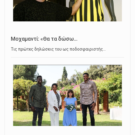
Μοχαμαντί: «Θα τα δώσω...
Τις πρώτες δηλώσεις του ως ποδοσφαιριστής…