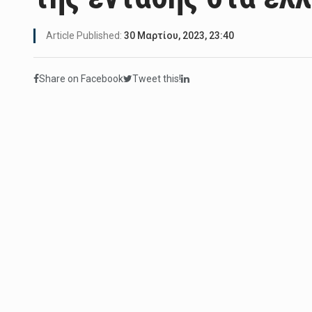
Article Published:
30 Μαρτίου, 2023, 23:40
Share on Facebook
Tweet this!