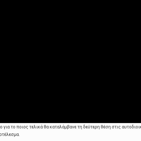
ο για το ποιος τελικά θα καταλάμβανε τη δεύτερη θέση στις αυτοδιο
οτέλεσμα.