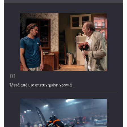
01
Μετά από μια επιτυχημένη χρονιά…