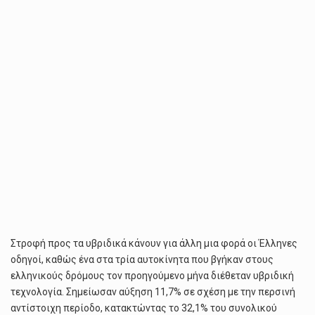
ΟΙ
ΈΛΛΗΝΕΣ
ΟΔΗΓΟΊ
Στροφή προς τα υβριδικά κάνουν για άλλη μια φορά οι Έλληνες
οδηγοί, καθώς ένα στα τρία αυτοκίνητα που βγήκαν στους
ελληνικούς δρόμους τον προηγούμενο μήνα διέθεταν υβριδική
τεχνολογία. Σημείωσαν αύξηση 11,7% σε σχέση με την περσινή
αντίστοιχη περίοδο, κατακτώντας το 32,1% του συνολικού