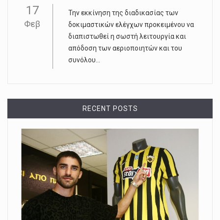
17
Την εκκίνηση της διαδικασίας των
Φεβ
δοκιμαστικών ελέγχων προκειμένου να
διαπιστωθεί η σωστή λειτουργία και
απόδοση των αεριοποιητών και του
συνόλου...
RECENT POSTS