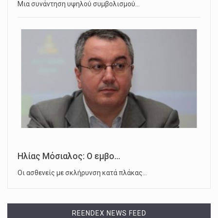
Μια συνάντηση υψηλού συμβολισμού…
Ηλίας Μόσιαλος: Ο εμβο...
Οι ασθενείς με σκλήρυνση κατά πλάκας…
REENDEX NEWS FEED